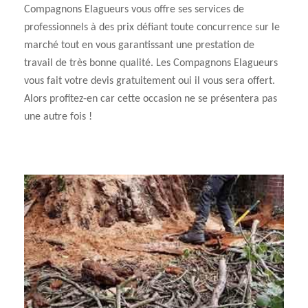
Compagnons Elagueurs vous offre ses services de
professionnels à des prix défiant toute concurrence sur le
marché tout en vous garantissant une prestation de
travail de très bonne qualité. Les Compagnons Elagueurs
vous fait votre devis gratuitement oui il vous sera offert.
Alors profitez-en car cette occasion ne se présentera pas
une autre fois !