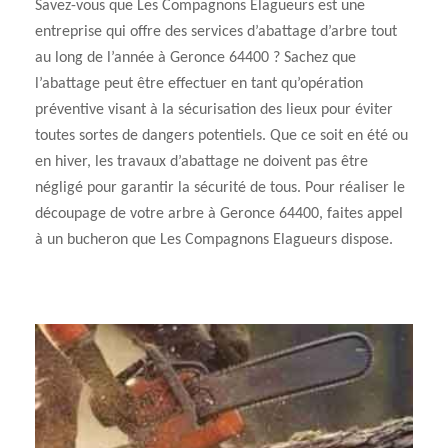
Savez-vous que Les Compagnons Elagueurs est une
entreprise qui offre des services d’abattage d’arbre tout
au long de l’année à Geronce 64400 ? Sachez que
l’abattage peut être effectuer en tant qu’opération
préventive visant à la sécurisation des lieux pour éviter
toutes sortes de dangers potentiels. Que ce soit en été ou
en hiver, les travaux d’abattage ne doivent pas être
négligé pour garantir la sécurité de tous. Pour réaliser le
découpage de votre arbre à Geronce 64400, faites appel
à un bucheron que Les Compagnons Elagueurs dispose.