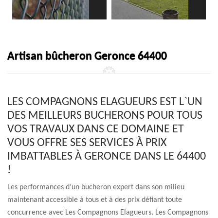
Artisan bûcheron Geronce 64400
LES COMPAGNONS ELAGUEURS EST L`UN
DES MEILLEURS BUCHERONS POUR TOUS
VOS TRAVAUX DANS CE DOMAINE ET
VOUS OFFRE SES SERVICES À PRIX
IMBATTABLES À GERONCE DANS LE 64400
!
Les performances d’un bucheron expert dans son milieu
maintenant accessible à tous et à des prix défiant toute
concurrence avec Les Compagnons Elagueurs. Les Compagnons