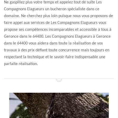
Ne gaspillez plus votre temps et appelez tout de suite Les
Compagnons Elagueurs un bucheron spécialiste dans ce
domaine. Ne cherchez plus loin puisque nous vous proposons de
faire appel aux services de Les Compagnons Elagueurs vous
propose ses compétences incomparables et accessible à tous à
Geronce dans le 64400. Les Compagnons Elagueurs à Geronce
dans le 64400 vous aidera dans toute la réalisation de vos
travaux à des prix défiant toute concurrence mais toujours en
respectant la technique et le savoir-faire indispensable une
parfaite réalisation.