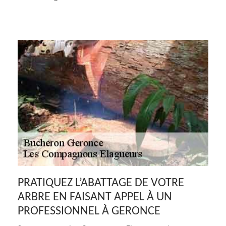
PRATIQUEZ L’ABATTAGE DE VOTRE
ARBRE EN FAISANT APPEL À UN
PROFESSIONNEL À GERONCE