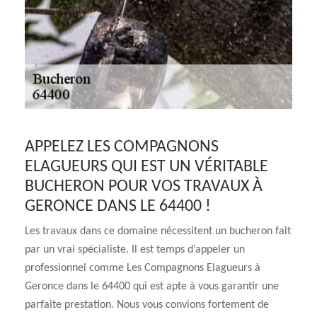
APPELEZ LES COMPAGNONS
ELAGUEURS QUI EST UN VÉRITABLE
BUCHERON POUR VOS TRAVAUX À
GERONCE DANS LE 64400 !
Les travaux dans ce domaine nécessitent un bucheron fait
par un vrai spécialiste. Il est temps d’appeler un
professionnel comme Les Compagnons Elagueurs à
Geronce dans le 64400 qui est apte à vous garantir une
parfaite prestation. Nous vous convions fortement de