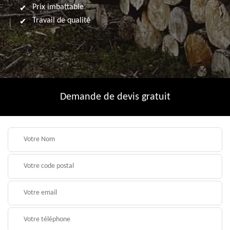
Prix imbattable
Travail de qualité
Demande de devis gratuit