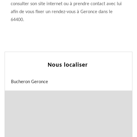
consulter son site internet ou à prendre contact avec lui
afin de vous fixer un rendez-vous à Geronce dans le
64400.
Nous localiser
Bucheron Geronce