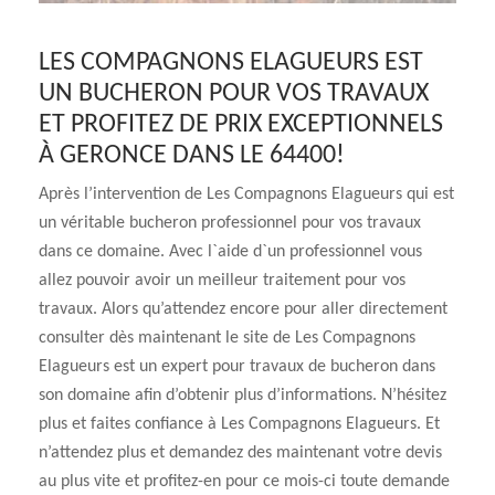
LES COMPAGNONS ELAGUEURS EST
UN BUCHERON POUR VOS TRAVAUX
ET PROFITEZ DE PRIX EXCEPTIONNELS
À GERONCE DANS LE 64400!
Après l’intervention de Les Compagnons Elagueurs qui est
un véritable bucheron professionnel pour vos travaux
dans ce domaine. Avec l`aide d`un professionnel vous
allez pouvoir avoir un meilleur traitement pour vos
travaux. Alors qu’attendez encore pour aller directement
consulter dès maintenant le site de Les Compagnons
Elagueurs est un expert pour travaux de bucheron dans
son domaine afin d’obtenir plus d’informations. N’hésitez
plus et faites confiance à Les Compagnons Elagueurs. Et
n’attendez plus et demandez des maintenant votre devis
au plus vite et profitez-en pour ce mois-ci toute demande