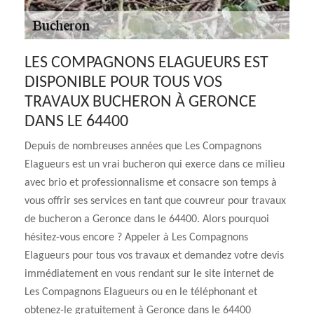
LES COMPAGNONS ELAGUEURS EST
DISPONIBLE POUR TOUS VOS
TRAVAUX BUCHERON À GERONCE
DANS LE 64400
Depuis de nombreuses années que Les Compagnons
Elagueurs est un vrai bucheron qui exerce dans ce milieu
avec brio et professionnalisme et consacre son temps à
vous offrir ses services en tant que couvreur pour travaux
de bucheron a Geronce dans le 64400. Alors pourquoi
hésitez-vous encore ? Appeler à Les Compagnons
Elagueurs pour tous vos travaux et demandez votre devis
immédiatement en vous rendant sur le site internet de
Les Compagnons Elagueurs ou en le téléphonant et
obtenez-le gratuitement à Geronce dans le 64400