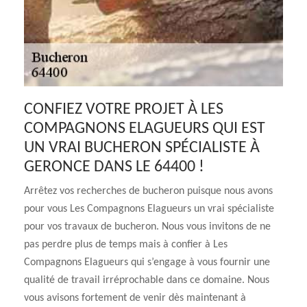
CONFIEZ VOTRE PROJET À LES
COMPAGNONS ELAGUEURS QUI EST
UN VRAI BUCHERON SPÉCIALISTE À
GERONCE DANS LE 64400 !
Arrêtez vos recherches de bucheron puisque nous avons
pour vous Les Compagnons Elagueurs un vrai spécialiste
pour vos travaux de bucheron. Nous vous invitons de ne
pas perdre plus de temps mais à confier à Les
Compagnons Elagueurs qui s’engage à vous fournir une
qualité de travail irréprochable dans ce domaine. Nous
vous avisons fortement de venir dès maintenant à