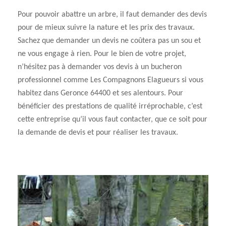
Pour pouvoir abattre un arbre, il faut demander des devis
pour de mieux suivre la nature et les prix des travaux.
Sachez que demander un devis ne coûtera pas un sou et
ne vous engage à rien. Pour le bien de votre projet,
n’hésitez pas à demander vos devis à un bucheron
professionnel comme Les Compagnons Elagueurs si vous
habitez dans Geronce 64400 et ses alentours. Pour
bénéficier des prestations de qualité irréprochable, c’est
cette entreprise qu’il vous faut contacter, que ce soit pour
la demande de devis et pour réaliser les travaux.