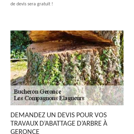
de devis sera gratuit !
DEMANDEZ UN DEVIS POUR VOS
TRAVAUX D’ABATTAGE D’ARBRE À
GERONCE