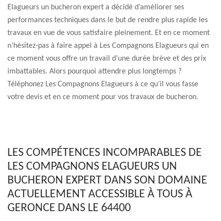
Elagueurs un bucheron expert a décidé d’améliorer ses
performances techniques dans le but de rendre plus rapide les
travaux en vue de vous satisfaire pleinement. Et en ce moment
n’hésitez-pas à faire appel à Les Compagnons Elagueurs qui en
ce moment vous offre un travail d’une durée brève et des prix
imbattables. Alors pourquoi attendre plus longtemps ?
Téléphonez Les Compagnons Elagueurs à ce qu’il vous fasse
votre devis et en ce moment pour vos travaux de bucheron.
LES COMPÉTENCES INCOMPARABLES DE
LES COMPAGNONS ELAGUEURS UN
BUCHERON EXPERT DANS SON DOMAINE
ACTUELLEMENT ACCESSIBLE À TOUS À
GERONCE DANS LE 64400