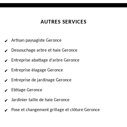
AUTRES SERVICES
Artisan paysagiste Geronce
Dessouchage arbre et haie Geronce
Entreprise abattage d'arbre Geronce
Entreprise élagage Geronce
Entreprise de jardinage Geronce
Etêtage Geronce
Jardinier taille de haie Geronce
Pose et changement grillage et clôture Geronce