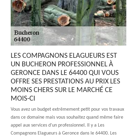
LES COMPAGNONS ELAGUEURS EST
UN BUCHERON PROFESSIONNEL À
GERONCE DANS LE 64400 QUI VOUS
OFFRE SES PRESTATIONS AU PRIX LES
MOINS CHERS SUR LE MARCHÉ CE
MOIS-CI
Vous avez un budget extrêmement petit pour vos travaux
dans ce domaine mais vous souhaitez quand même faire
appel aux services d’un professionnel. Il y a Les
Compagnons Elagueurs à Geronce dans le 64400. Les