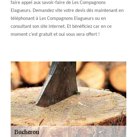
faire appel aux savoir-faire de Les Compagnons
Elagueurs. Demandez vite votre devis dès maintenant en
téléphonant à Les Compagnons Elagueurs ou en
consultant son site internet. Et bénéficiez car en ce
moment c’est gratuit et oui vous sera offert !