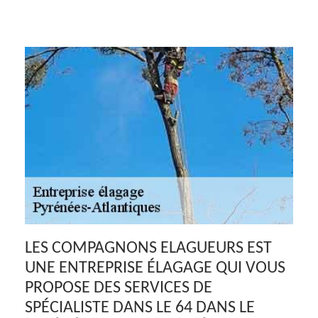
LES COMPAGNONS ELAGUEURS EST
UNE ENTREPRISE ÉLAGAGE QUI VOUS
PROPOSE DES SERVICES DE
SPÉCIALISTE DANS LE 64 DANS LE