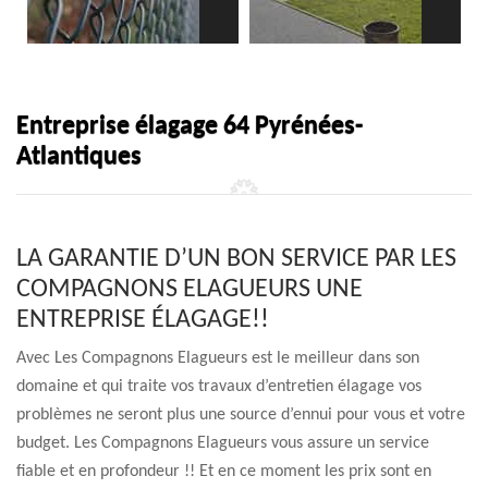
Entreprise élagage 64 Pyrénées-
Atlantiques
LA GARANTIE D’UN BON SERVICE PAR LES
COMPAGNONS ELAGUEURS UNE
ENTREPRISE ÉLAGAGE!!
Avec Les Compagnons Elagueurs est le meilleur dans son
domaine et qui traite vos travaux d’entretien élagage vos
problèmes ne seront plus une source d’ennui pour vous et votre
budget. Les Compagnons Elagueurs vous assure un service
fiable et en profondeur !! Et en ce moment les prix sont en