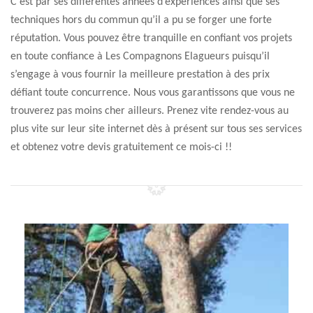
C’est par ses différentes années d’expériences ainsi que ses
techniques hors du commun qu’il a pu se forger une forte
réputation. Vous pouvez être tranquille en confiant vos projets
en toute confiance à Les Compagnons Elagueurs puisqu’il
s’engage à vous fournir la meilleure prestation à des prix
défiant toute concurrence. Nous vous garantissons que vous ne
trouverez pas moins cher ailleurs. Prenez vite rendez-vous au
plus vite sur leur site internet dès à présent sur tous ses services
et obtenez votre devis gratuitement ce mois-ci !!