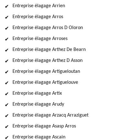
Entreprise élagage Arrien
Entreprise élagage Arros
Entreprise élagage Arros D Oloron
Entreprise élagage Arroses
Entreprise élagage Arthez De Bearn
Entreprise élagage Arthez D Asson
Entreprise élagage Artigueloutan
Entreprise élagage Artiguelouve
Entreprise élagage Artix
Entreprise élagage Arudy
Entreprise élagage Arzacq Arraziguet
Entreprise élagage Asasp Arros
Entreprise élagage Ascain