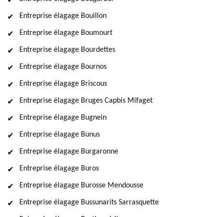
Entreprise élagage Bouillon
Entreprise élagage Boumourt
Entreprise élagage Bourdettes
Entreprise élagage Bournos
Entreprise élagage Briscous
Entreprise élagage Bruges Capbis Mifaget
Entreprise élagage Bugnein
Entreprise élagage Bunus
Entreprise élagage Burgaronne
Entreprise élagage Buros
Entreprise élagage Burosse Mendousse
Entreprise élagage Bussunarits Sarrasquette