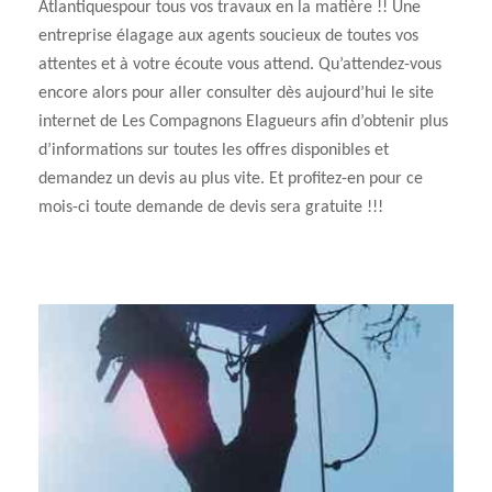
Atlantiquespour tous vos travaux en la matière !! Une
entreprise élagage aux agents soucieux de toutes vos
attentes et à votre écoute vous attend. Qu’attendez-vous
encore alors pour aller consulter dès aujourd’hui le site
internet de Les Compagnons Elagueurs afin d’obtenir plus
d’informations sur toutes les offres disponibles et
demandez un devis au plus vite. Et profitez-en pour ce
mois-ci toute demande de devis sera gratuite !!!