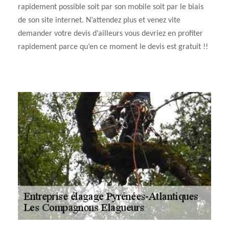
rapidement possible soit par son mobile soit par le biais
de son site internet. N’attendez plus et venez vite
demander votre devis d’ailleurs vous devriez en profiter
rapidement parce qu’en ce moment le devis est gratuit !!