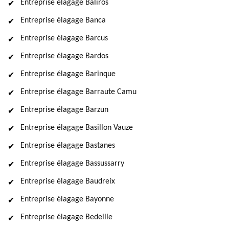
Entreprise élagage Baliros
Entreprise élagage Banca
Entreprise élagage Barcus
Entreprise élagage Bardos
Entreprise élagage Barinque
Entreprise élagage Barraute Camu
Entreprise élagage Barzun
Entreprise élagage Basillon Vauze
Entreprise élagage Bastanes
Entreprise élagage Bassussarry
Entreprise élagage Baudreix
Entreprise élagage Bayonne
Entreprise élagage Bedeille