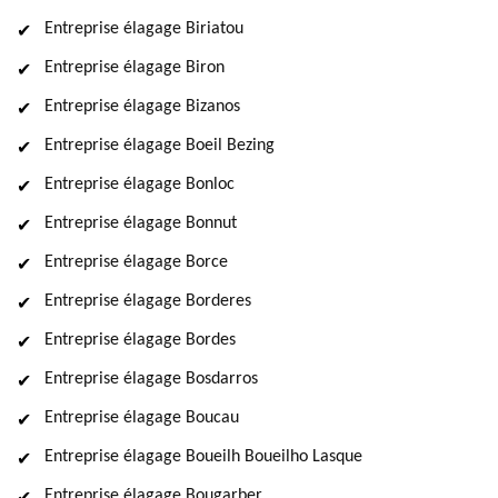
Entreprise élagage Biriatou
Entreprise élagage Biron
Entreprise élagage Bizanos
Entreprise élagage Boeil Bezing
Entreprise élagage Bonloc
Entreprise élagage Bonnut
Entreprise élagage Borce
Entreprise élagage Borderes
Entreprise élagage Bordes
Entreprise élagage Bosdarros
Entreprise élagage Boucau
Entreprise élagage Boueilh Boueilho Lasque
Entreprise élagage Bougarber