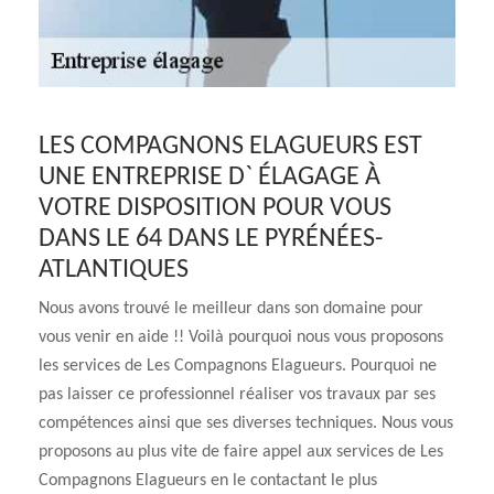
LES COMPAGNONS ELAGUEURS EST
UNE ENTREPRISE D` ÉLAGAGE À
VOTRE DISPOSITION POUR VOUS
DANS LE 64 DANS LE PYRÉNÉES-
ATLANTIQUES
Nous avons trouvé le meilleur dans son domaine pour
vous venir en aide !! Voilà pourquoi nous vous proposons
les services de Les Compagnons Elagueurs. Pourquoi ne
pas laisser ce professionnel réaliser vos travaux par ses
compétences ainsi que ses diverses techniques. Nous vous
proposons au plus vite de faire appel aux services de Les
Compagnons Elagueurs en le contactant le plus