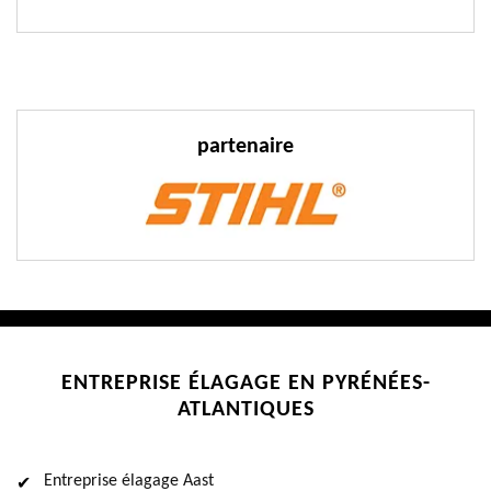
partenaire
ENTREPRISE ÉLAGAGE EN PYRÉNÉES-
ATLANTIQUES
Entreprise élagage Aast