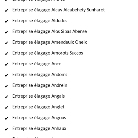
Entreprise élagage Alcay Alcabehety Sunharet
Entreprise élagage Aldudes
Entreprise élagage Alos Sibas Abense
Entreprise élagage Amendeuix Oneix
Entreprise élagage Amorots Succos
Entreprise élagage Ance
Entreprise élagage Andoins
Entreprise élagage Andrein
Entreprise élagage Angais
Entreprise élagage Anglet
Entreprise élagage Angous
Entreprise élagage Anhaux