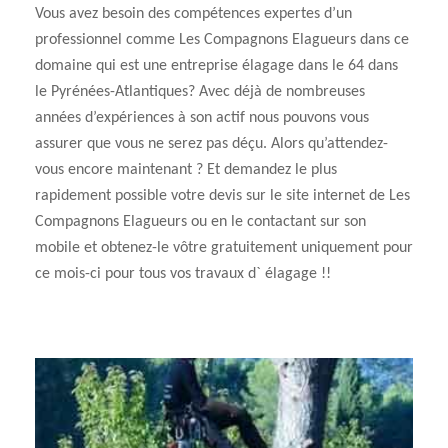
Vous avez besoin des compétences expertes d’un
professionnel comme Les Compagnons Elagueurs dans ce
domaine qui est une entreprise élagage dans le 64 dans
le Pyrénées-Atlantiques? Avec déjà de nombreuses
années d’expériences à son actif nous pouvons vous
assurer que vous ne serez pas déçu. Alors qu’attendez-
vous encore maintenant ? Et demandez le plus
rapidement possible votre devis sur le site internet de Les
Compagnons Elagueurs ou en le contactant sur son
mobile et obtenez-le vôtre gratuitement uniquement pour
ce mois-ci pour tous vos travaux d` élagage !!