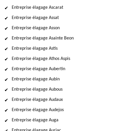
Entreprise élagage Ascarat
Entreprise élagage Assat
Entreprise élagage Asson
Entreprise élagage Asainte Beon
Entreprise élagage Astis
Entreprise élagage Athos Aspis
Entreprise élagage Aubertin
Entreprise élagage Aubin
Entreprise élagage Aubous
Entreprise élagage Audaux
Entreprise élagage Audejos
Entreprise élagage Auga
Entreprise élagage Auriac