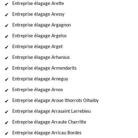
Entreprise élagage Arette
Entreprise élagage Aressy
Entreprise élagage Argagnon
Entreprise élagage Argelos
Entreprise élagage Arget
Entreprise élagage Arhansus
Entreprise élagage Armendarits
Entreprise élagage Arneguy
Entreprise élagage Arnos
Entreprise élagage Aroue Ithorrots Olhaiby
Entreprise élagage Arrasaint Larrebieu
Entreprise élagage Arraute Charritte
Entreprise élagage Arricau Bordes