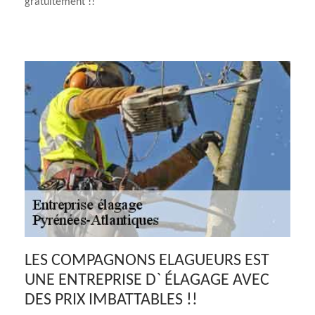
gratuitement !!
LES COMPAGNONS ELAGUEURS EST
UNE ENTREPRISE D` ÉLAGAGE AVEC
DES PRIX IMBATTABLES !!