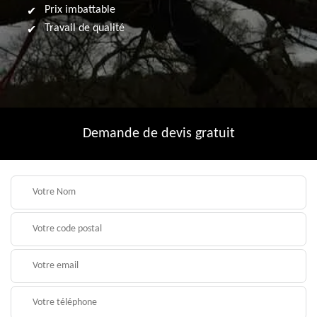
Prix imbattable
Travail de qualité
Demande de devis gratuit