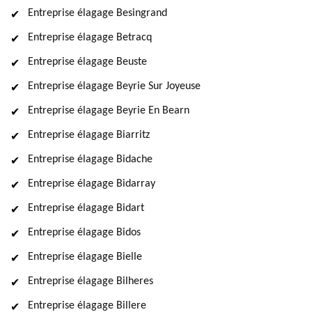
Entreprise élagage Besingrand
Entreprise élagage Betracq
Entreprise élagage Beuste
Entreprise élagage Beyrie Sur Joyeuse
Entreprise élagage Beyrie En Bearn
Entreprise élagage Biarritz
Entreprise élagage Bidache
Entreprise élagage Bidarray
Entreprise élagage Bidart
Entreprise élagage Bidos
Entreprise élagage Bielle
Entreprise élagage Bilheres
Entreprise élagage Billere