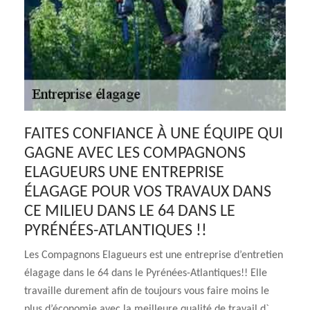
FAITES CONFIANCE À UNE ÉQUIPE QUI
GAGNE AVEC LES COMPAGNONS
ELAGUEURS UNE ENTREPRISE
ÉLAGAGE POUR VOS TRAVAUX DANS
CE MILIEU DANS LE 64 DANS LE
PYRÉNÉES-ATLANTIQUES !!
Les Compagnons Elagueurs est une entreprise d’entretien
élagage dans le 64 dans le Pyrénées-Atlantiques!! Elle
travaille durement afin de toujours vous faire moins le
plus d’économie avec la meilleure qualité de travail d`