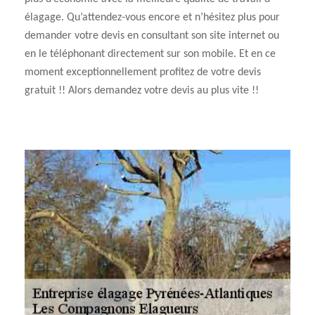
élagage. Qu’attendez-vous encore et n’hésitez plus pour
demander votre devis en consultant son site internet ou
en le téléphonant directement sur son mobile. Et en ce
moment exceptionnellement profitez de votre devis
gratuit !! Alors demandez votre devis au plus vite !!