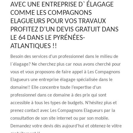
AVEC UNE ENTREPRISE D` ÉLAGAGE
COMME LES COMPAGNONS
ELAGUEURS POUR VOS TRAVAUX
PROFITEZ D’UN DEVIS GRATUIT DANS
LE 64 DANS LE PYRÉNÉES-
ATLANTIQUES !!
Besoin des services d’un professionnel dans le milieu de
l`élagage? Ne cherchez plus car nous avons cherché pour
vous et vous proposons de faire appel à Les Compagnons
Elagueurs une entreprise élagage spécialisée dans le
domaine!! Elle concentre toute l’expertise d’un
professionnel dans ce domaine à des prix qui sont
accessible à tous les types de budgets. N’hésitez plus et
prenez contact avec Les Compagnons Elagueurs par la
consultation de son site internet ou par son mobile.
Demandez votre devis dès aujourd’hui et obtenez-le vôtre