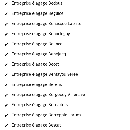
Entreprise élagage Bedous
Entreprise élagage Beguios
Entreprise élagage Behasque Lapiste
Entreprise élagage Behorleguy
Entreprise élagage Bellocq
Entreprise élagage Benejacq
Entreprise élagage Beost
Entreprise élagage Bentayou Seree
Entreprise élagage Berenx
Entreprise élagage Bergouey Villenave
Entreprise élagage Bernadets
Entreprise élagage Berrogain Laruns
Entreprise élagage Bescat