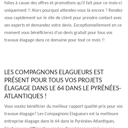
folies à cause des offres et promotions qu’il fait pour ce mois-ci
uniquement !! Alors pourquoi attendez-vous là encore ? Rendez-
vous rapidement sur le site de client pour prendre contact avec
ses experts et demandez votre devis. Exceptionnellement en ce
moment vous bénéficierez d’un devis gratuit pour tous vos
travaux élagage dans ce domaine pour tout ce mois !!
LES COMPAGNONS ELAGUEURS EST
PRÉSENT POUR TOUS VOS PROJETS
ÉLAGAGE DANS LE 64 DANS LE PYRÉNÉES-
ATLANTIQUES !
Vous voulez bénéficier du meilleur rapport qualité-prix pour vos
travaux élagage? Les Compagnons Elagueurs est la meilleure
entreprise élagage dans le 64 dans le Pyrénées-Atlantiques.