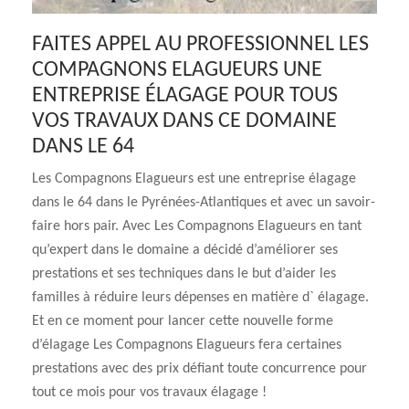
FAITES APPEL AU PROFESSIONNEL LES
COMPAGNONS ELAGUEURS UNE
ENTREPRISE ÉLAGAGE POUR TOUS
VOS TRAVAUX DANS CE DOMAINE
DANS LE 64
Les Compagnons Elagueurs est une entreprise élagage
dans le 64 dans le Pyrénées-Atlantiques et avec un savoir-
faire hors pair. Avec Les Compagnons Elagueurs en tant
qu’expert dans le domaine a décidé d’améliorer ses
prestations et ses techniques dans le but d’aider les
familles à réduire leurs dépenses en matière d` élagage.
Et en ce moment pour lancer cette nouvelle forme
d’élagage Les Compagnons Elagueurs fera certaines
prestations avec des prix défiant toute concurrence pour
tout ce mois pour vos travaux élagage !