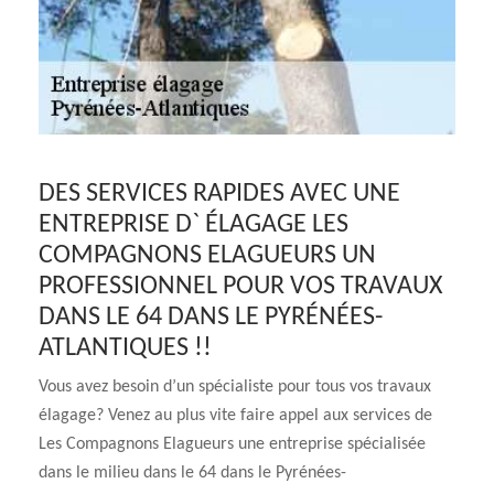
DES SERVICES RAPIDES AVEC UNE
ENTREPRISE D` ÉLAGAGE LES
COMPAGNONS ELAGUEURS UN
PROFESSIONNEL POUR VOS TRAVAUX
DANS LE 64 DANS LE PYRÉNÉES-
ATLANTIQUES !!
Vous avez besoin d’un spécialiste pour tous vos travaux
élagage? Venez au plus vite faire appel aux services de
Les Compagnons Elagueurs une entreprise spécialisée
dans le milieu dans le 64 dans le Pyrénées-