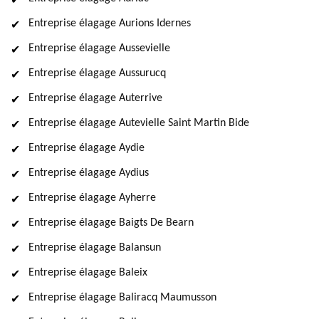
Entreprise élagage Aurions Idernes
Entreprise élagage Aussevielle
Entreprise élagage Aussurucq
Entreprise élagage Auterrive
Entreprise élagage Autevielle Saint Martin Bide
Entreprise élagage Aydie
Entreprise élagage Aydius
Entreprise élagage Ayherre
Entreprise élagage Baigts De Bearn
Entreprise élagage Balansun
Entreprise élagage Baleix
Entreprise élagage Baliracq Maumusson