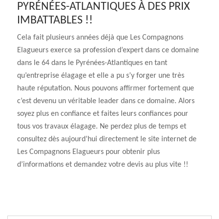
PYRÉNÉES-ATLANTIQUES À DES PRIX
IMBATTABLES !!
Cela fait plusieurs années déjà que Les Compagnons
Elagueurs exerce sa profession d’expert dans ce domaine
dans le 64 dans le Pyrénées-Atlantiques en tant
qu’entreprise élagage et elle a pu s’y forger une très
haute réputation. Nous pouvons affirmer fortement que
c’est devenu un véritable leader dans ce domaine. Alors
soyez plus en confiance et faites leurs confiances pour
tous vos travaux élagage. Ne perdez plus de temps et
consultez dès aujourd’hui directement le site internet de
Les Compagnons Elagueurs pour obtenir plus
d’informations et demandez votre devis au plus vite !!