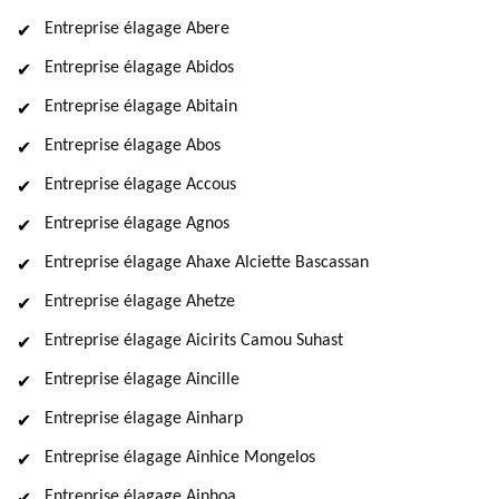
Entreprise élagage Abere
Entreprise élagage Abidos
Entreprise élagage Abitain
Entreprise élagage Abos
Entreprise élagage Accous
Entreprise élagage Agnos
Entreprise élagage Ahaxe Alciette Bascassan
Entreprise élagage Ahetze
Entreprise élagage Aicirits Camou Suhast
Entreprise élagage Aincille
Entreprise élagage Ainharp
Entreprise élagage Ainhice Mongelos
Entreprise élagage Ainhoa