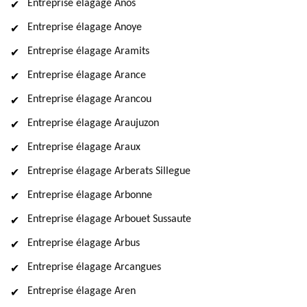
Entreprise élagage Anos
Entreprise élagage Anoye
Entreprise élagage Aramits
Entreprise élagage Arance
Entreprise élagage Arancou
Entreprise élagage Araujuzon
Entreprise élagage Araux
Entreprise élagage Arberats Sillegue
Entreprise élagage Arbonne
Entreprise élagage Arbouet Sussaute
Entreprise élagage Arbus
Entreprise élagage Arcangues
Entreprise élagage Aren