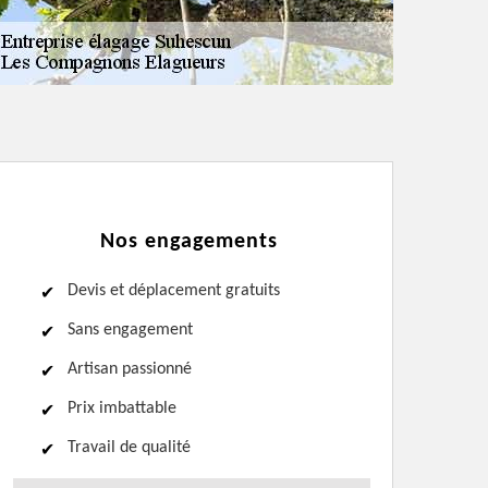
Nos engagements
Devis et déplacement gratuits
Sans engagement
Artisan passionné
Prix imbattable
Travail de qualité