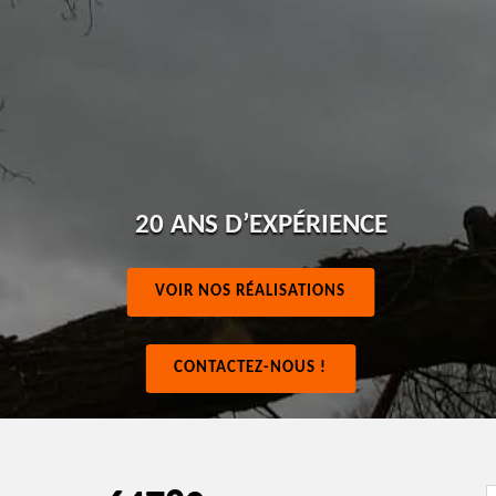
20 ANS D’EXPÉRIENCE
VOIR NOS RÉALISATIONS
CONTACTEZ-NOUS !