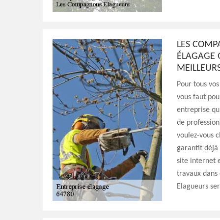
LES COMP
ÉLAGAGE 
MEILLEURS
Pour tous vos
vous faut pou
entreprise qu
de profession
voulez-vous 
garantit déjà
site internet
travaux dans
Elagueurs ser