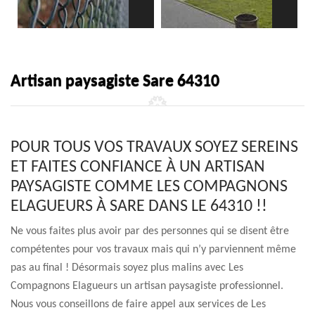
Artisan paysagiste Sare 64310
POUR TOUS VOS TRAVAUX SOYEZ SEREINS
ET FAITES CONFIANCE À UN ARTISAN
PAYSAGISTE COMME LES COMPAGNONS
ELAGUEURS À SARE DANS LE 64310 !!
Ne vous faites plus avoir par des personnes qui se disent être
compétentes pour vos travaux mais qui n’y parviennent même
pas au final ! Désormais soyez plus malins avec Les
Compagnons Elagueurs un artisan paysagiste professionnel.
Nous vous conseillons de faire appel aux services de Les