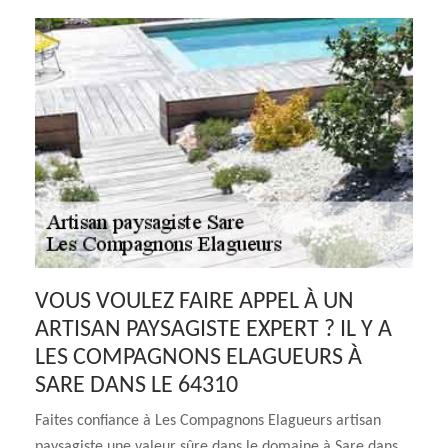
VOUS VOULEZ FAIRE APPEL À UN
ARTISAN PAYSAGISTE EXPERT ? IL Y A
LES COMPAGNONS ELAGUEURS À
SARE DANS LE 64310
Faites confiance à Les Compagnons Elagueurs artisan
paysagiste une valeur sûre dans le domaine à Sare dans