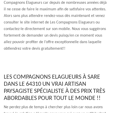
Compagnons Elagueurs car depuis de nombreuses années déjà
il ne cesse de faire le maximum afin de satisfaire vos attentes.
Alors sans plus attendre rendez-vous dès maintenant et venez
consulter le site internet de Les Compagnons Elagueurs ou
contactez-le directement sur son mobile. Nous vous suggérons
fortement de demander un devis puisqu’en ce moment vous
allez pouvoir profiter de l’offre exceptionnelle dans laquelle
obtiendrez votre devis gratuitement!!
LES COMPAGNONS ELAGUEURS À SARE
DANS LE 64310 UN VRAI ARTISAN
PAYSAGISTE SPÉCIALISTE À DES PRIX TRÈS
ABORDABLES POUR TOUT LE MONDE !!
Ne perdez plus de temps à chercher plus loin car nous avons