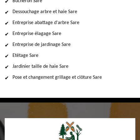
Bûcheron Sare
Dessouchage arbre et haie Sare
Entreprise abattage d'arbre Sare
Entreprise élagage Sare
Entreprise de jardinage Sare
Etêtage Sare
Jardinier taille de haie Sare
Pose et changement grillage et clôture Sare