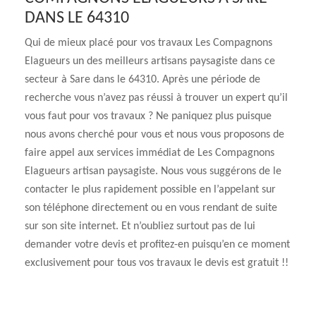
DANS LE 64310
Qui de mieux placé pour vos travaux Les Compagnons
Elagueurs un des meilleurs artisans paysagiste dans ce
secteur à Sare dans le 64310. Après une période de
recherche vous n’avez pas réussi à trouver un expert qu’il
vous faut pour vos travaux ? Ne paniquez plus puisque
nous avons cherché pour vous et nous vous proposons de
faire appel aux services immédiat de Les Compagnons
Elagueurs artisan paysagiste. Nous vous suggérons de le
contacter le plus rapidement possible en l’appelant sur
son téléphone directement ou en vous rendant de suite
sur son site internet. Et n’oubliez surtout pas de lui
demander votre devis et profitez-en puisqu’en ce moment
exclusivement pour tous vos travaux le devis est gratuit !!