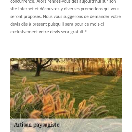
concurrence. Alors rendez-vous dès aujourd’hui sur son
site internet et découvrez-y diverses promotions qui vous
seront proposés. Nous vous suggérons de demander votre
devis dès à présent puisqu’il sera pour ce mois-ci
exclusivement votre devis sera gratuit !!