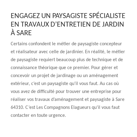
ENGAGEZ UN PAYSAGISTE SPÉCIALISTE
EN TRAVAUX D’ENTRETIEN DE JARDIN
À SARE
Certains confondent le métier de paysagiste concepteur
et réalisateur avec celle de jardinier. En réalité, le métier
de paysagiste requiert beaucoup plus de technique et de
connaissance théorique que ce premier. Pour gérer et
concevoir un projet de jardinage ou un aménagement
extérieur, c’est un paysagiste qu’il vous faut. Au cas où
vous avez de difficulté pour trouver une entreprise pour
réaliser vos travaux d’aménagement et paysagiste à Sare
64310. C’est Les Compagnons Elagueurs qu’il vous faut
contacter en toute urgence.