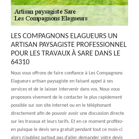
LES COMPAGNONS ELAGUEURS UN
ARTISAN PAYSAGISTE PROFESSIONNEL
POUR LES TRAVAUX À SARE DANS LE
64310
Nous vous offrons de faire confiance à Les Compagnons
Elagueurs artisan paysagiste en faisant appel à ses
services et de le laisser intervenir dans vos. Nous vous
proposons vivement de le contacter le plus rapidement
possible sur son site internet ou en le téléphonant
directement afin de pouvoir avoir une discussion directe
sur les travaux et leurs tarifs. Et en ce moment profitez-
en puisque le devis sera gratuit pendant tout ce mois-ci
alors n’oubliez surtout pas d’aller demander votre devis