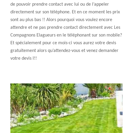
de pouvoir prendre contact avec lui ou de l’appeler
directement sur son téléphone. Et en ce moment les prix
sont au plus bas !! Alors pourquoi vous voulez encore
attendre et ne pas prendre contact directement avec Les
Compagnons Elagueurs en le téléphonant sur son mobile?
Et spécialement pour ce mois-ci vous aurez votre devis
gratuitement alors qu’attendez-vous et venez demander
votre devis l!!