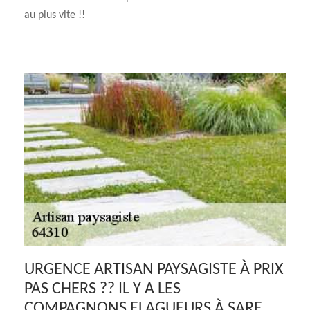
au plus vite !!
URGENCE ARTISAN PAYSAGISTE À PRIX
PAS CHERS ?? IL Y A LES
COMPAGNONS ELAGUEURS À SARE