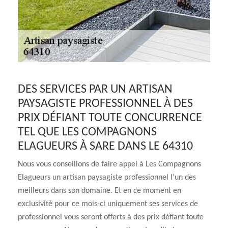
DES SERVICES PAR UN ARTISAN
PAYSAGISTE PROFESSIONNEL À DES
PRIX DÉFIANT TOUTE CONCURRENCE
TEL QUE LES COMPAGNONS
ELAGUEURS À SARE DANS LE 64310
Nous vous conseillons de faire appel à Les Compagnons
Elagueurs un artisan paysagiste professionnel l’un des
meilleurs dans son domaine. Et en ce moment en
exclusivité pour ce mois-ci uniquement ses services de
professionnel vous seront offerts à des prix défiant toute