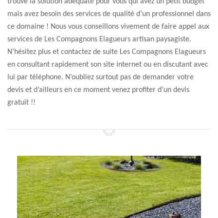
trouvé la solution adéquate pour vous qui avez un petit budget
mais avez besoin des services de qualité d’un professionnel dans
ce domaine ! Nous vous conseillons vivement de faire appel aux
services de Les Compagnons Elagueurs artisan paysagiste.
N’hésitez plus et contactez de suite Les Compagnons Elagueurs
en consultant rapidement son site internet ou en discutant avec
lui par téléphone. N’oubliez surtout pas de demander votre
devis et d’ailleurs en ce moment venez profiter d’un devis
gratuit !!