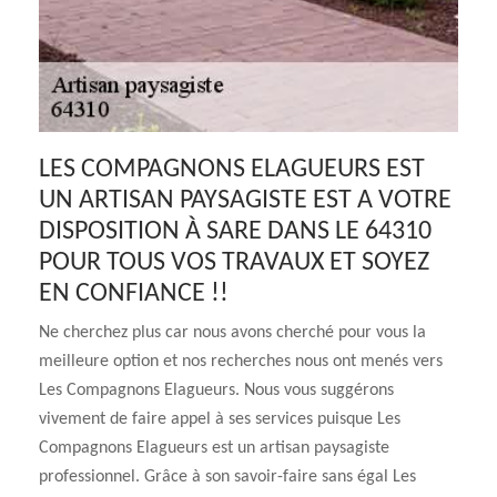
LES COMPAGNONS ELAGUEURS EST
UN ARTISAN PAYSAGISTE EST A VOTRE
DISPOSITION À SARE DANS LE 64310
POUR TOUS VOS TRAVAUX ET SOYEZ
EN CONFIANCE !!
Ne cherchez plus car nous avons cherché pour vous la
meilleure option et nos recherches nous ont menés vers
Les Compagnons Elagueurs. Nous vous suggérons
vivement de faire appel à ses services puisque Les
Compagnons Elagueurs est un artisan paysagiste
professionnel. Grâce à son savoir-faire sans égal Les