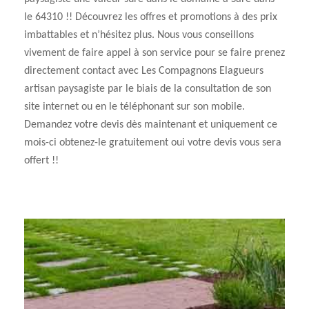
le 64310 !! Découvrez les offres et promotions à des prix
imbattables et n’hésitez plus. Nous vous conseillons
vivement de faire appel à son service pour se faire prenez
directement contact avec Les Compagnons Elagueurs
artisan paysagiste par le biais de la consultation de son
site internet ou en le téléphonant sur son mobile.
Demandez votre devis dès maintenant et uniquement ce
mois-ci obtenez-le gratuitement oui votre devis vous sera
offert !!