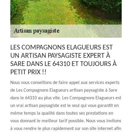
LES COMPAGNONS ELAGUEURS EST
UN ARTISAN PAYSAGISTE EXPERT À
SARE DANS LE 64310 ET TOUJOURS À
PETIT PRIX !!
Nous vous conseillons de faire appel aux services experts
de Les Compagnons Elagueurs artisan paysagiste à Sare
dans le 64310 au plus vite. Les Compagnons Elagueurs est
un vrai artisan paysagiste est le seul qui vous garantit en
même temps la qualité dans toutes ses prestations en
vous donnant le meilleur tarif possible. Nous vous invitons
à vous rendre le plus rapidement sur son site internet afin