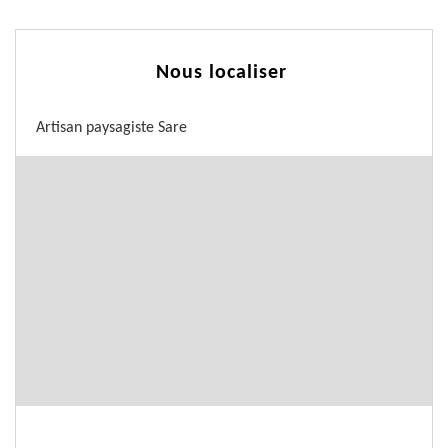
Nous localiser
Artisan paysagiste Sare