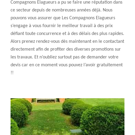
Compagnons Elagueurs a pu se faire une réputation dans
ce secteur depuis de nombreuses années déjà. Nous
pouvons vous assurer que Les Compagnons Elagueurs
s’engage à vous fournir le meilleur travail à des prix
défiant toute concurrence et à des délais des plus rapides.
Alors prenez rendez-vous dès maintenant en le contactant
directement afin de profiter des diverses promotions sur
les travaux. Et n’oubliez surtout pas de demander votre
devis car en ce moment vous pouvez l’avoir gratuitement
!!