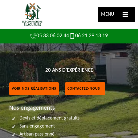
MENU
05 33 06 02 44
06 21 29 13 19
20 ANS D’EXPÉRIENCE
VOIR NOS RÉALISATIONS
CONTACTEZ-NOUS !
Nos engagements
Devis et déplacement gratuits
Sans engagement
Artisan passionné