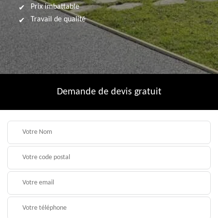
Prix imbattable
Travail de qualité
Demande de devis gratuit