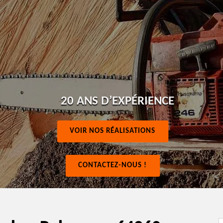
20 ANS D’EXPÉRIENCE
VOIR NOS RÉALISATIONS
CONTACTEZ-NOUS !