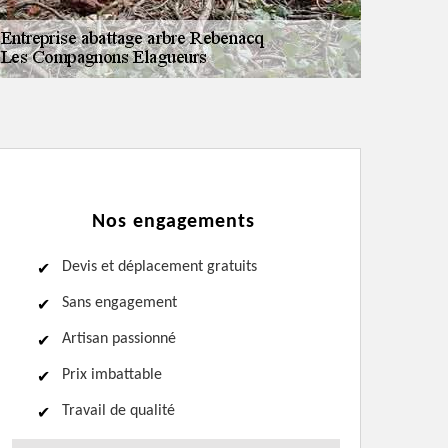
Nos engagements
Devis et déplacement gratuits
Sans engagement
Artisan passionné
Prix imbattable
Travail de qualité