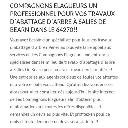
COMPAGNONS ELAGUEURS UN
PROFESSIONNEL POUR VOS TRAVAUX
D`ABATTAGE D`ARBRE À SALIES DE
BEARN DANS LE 64270!!
Vous avez besoin d’un spécialiste pour tous vos travaux
d`abattage d`arbre? Venez au plus vite faire appel aux
services de Les Compagnons Elagueurs une entreprise
spécialisée dans le milieu de travaux d`abattage d`arbre
à Salies De Bearn pour tous vos travaux en la matière !!
Une entreprise aux agents soucieux de toutes vos attentes
et à votre écoute vous attend. Qu’attendez-vous encore
alors pour aller consulter dès aujourd’hui le site internet
de Les Compagnons Elagueurs afin d’obtenir plus
d’informations sur toutes les offres disponibles et
demandez un devis au plus vite. Et profitez-en pour ce
mois-ci toute demande de devis sera gratuite !!!