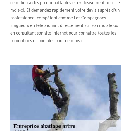
ce milieu à des prix imbattables et exclusivement pour ce
mois-ci. Et demandez rapidement votre devis auprès d’un
professionnel compétent comme Les Compagnons
Elagueurs en téléphonant directement sur son mobile ou
en consultant son site internet pour connaitre toutes les
promotions disponibles pour ce mois-ci.