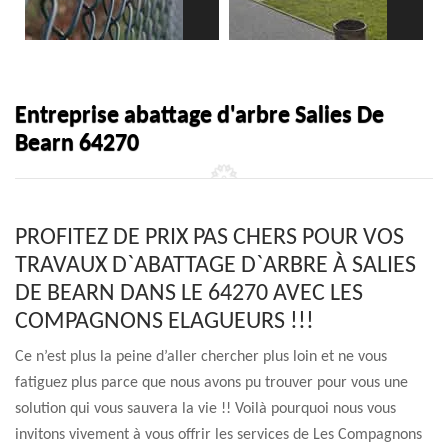
Entreprise abattage d'arbre Salies De
Bearn 64270
PROFITEZ DE PRIX PAS CHERS POUR VOS
TRAVAUX D`ABATTAGE D`ARBRE À SALIES
DE BEARN DANS LE 64270 AVEC LES
COMPAGNONS ELAGUEURS !!!
Ce n’est plus la peine d’aller chercher plus loin et ne vous
fatiguez plus parce que nous avons pu trouver pour vous une
solution qui vous sauvera la vie !! Voilà pourquoi nous vous
invitons vivement à vous offrir les services de Les Compagnons