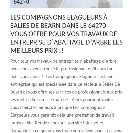
LES COMPAGNONS ELAGUEURS À
SALIES DE BEARN DANS LE 64270
VOUS OFFRE POUR VOS TRAVAUX DE
ENTREPRISE D`ABATTAGE D`ARBRE LES
MEILLEURS PRIX !!
Pour tous vos travaux de entreprise d`abattage d`arbre
nous vous avons trouvé le professionnel qu’il vous faut
pour vous aider !! Les Compagnons Elagueurs est une
entreprise qui est spécialisée dans ce secteur à Salies De
Bearn et vous offre ses services de professionnels aux prix
les moins chers sur le marché ! Alors pourquoi voulez-
vous chercher ailleurs alors que Les Compagnons
Elagueurs vous garantit déjà une prestation de travail
impeccable. Rendez-vous sur son site internet et
demandez à ce qu’on vous fasse votre devis pour tous vos