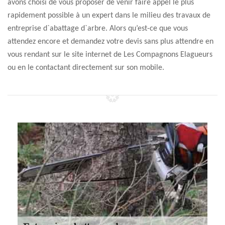
avons choisi de vous proposer de venir faire appel le plus
rapidement possible à un expert dans le milieu des travaux de
entreprise d`abattage d`arbre. Alors qu’est-ce que vous
attendez encore et demandez votre devis sans plus attendre en
vous rendant sur le site internet de Les Compagnons Elagueurs
ou en le contactant directement sur son mobile.