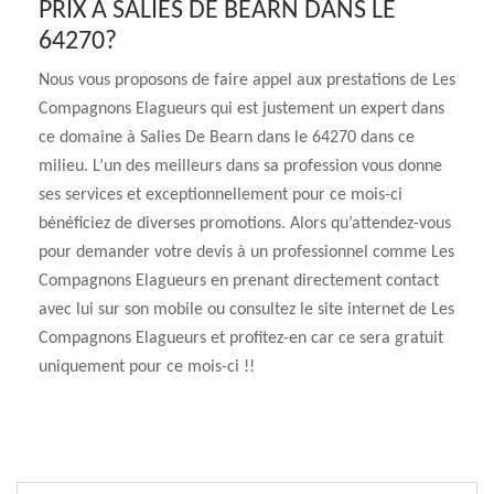
PRIX À SALIES DE BEARN DANS LE
64270?
Nous vous proposons de faire appel aux prestations de Les
Compagnons Elagueurs qui est justement un expert dans
ce domaine à Salies De Bearn dans le 64270 dans ce
milieu. L’un des meilleurs dans sa profession vous donne
ses services et exceptionnellement pour ce mois-ci
bénéficiez de diverses promotions. Alors qu’attendez-vous
pour demander votre devis à un professionnel comme Les
Compagnons Elagueurs en prenant directement contact
avec lui sur son mobile ou consultez le site internet de Les
Compagnons Elagueurs et profitez-en car ce sera gratuit
uniquement pour ce mois-ci !!