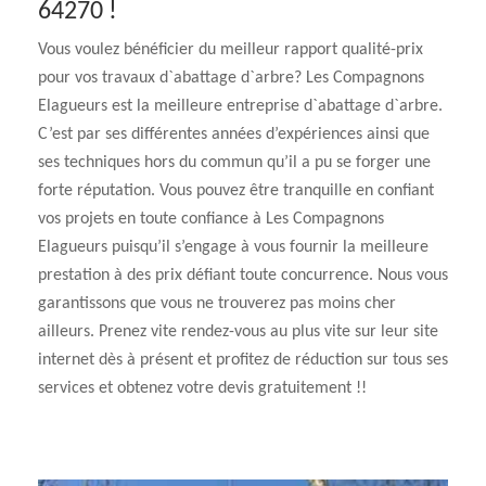
64270 !
Vous voulez bénéficier du meilleur rapport qualité-prix
pour vos travaux d`abattage d`arbre? Les Compagnons
Elagueurs est la meilleure entreprise d`abattage d`arbre.
C’est par ses différentes années d’expériences ainsi que
ses techniques hors du commun qu’il a pu se forger une
forte réputation. Vous pouvez être tranquille en confiant
vos projets en toute confiance à Les Compagnons
Elagueurs puisqu’il s’engage à vous fournir la meilleure
prestation à des prix défiant toute concurrence. Nous vous
garantissons que vous ne trouverez pas moins cher
ailleurs. Prenez vite rendez-vous au plus vite sur leur site
internet dès à présent et profitez de réduction sur tous ses
services et obtenez votre devis gratuitement !!