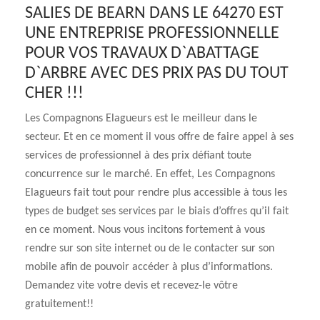
SALIES DE BEARN DANS LE 64270 EST
UNE ENTREPRISE PROFESSIONNELLE
POUR VOS TRAVAUX D`ABATTAGE
D`ARBRE AVEC DES PRIX PAS DU TOUT
CHER !!!
Les Compagnons Elagueurs est le meilleur dans le
secteur. Et en ce moment il vous offre de faire appel à ses
services de professionnel à des prix défiant toute
concurrence sur le marché. En effet, Les Compagnons
Elagueurs fait tout pour rendre plus accessible à tous les
types de budget ses services par le biais d’offres qu’il fait
en ce moment. Nous vous incitons fortement à vous
rendre sur son site internet ou de le contacter sur son
mobile afin de pouvoir accéder à plus d’informations.
Demandez vite votre devis et recevez-le vôtre
gratuitement!!