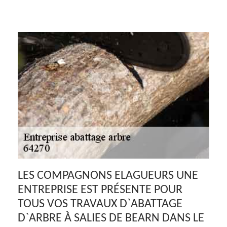
LES COMPAGNONS ELAGUEURS UNE
ENTREPRISE EST PRÉSENTE POUR
TOUS VOS TRAVAUX D`ABATTAGE
D`ARBRE À SALIES DE BEARN DANS LE