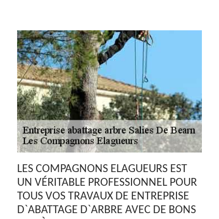
LES COMPAGNONS ELAGUEURS EST
UN VÉRITABLE PROFESSIONNEL POUR
TOUS VOS TRAVAUX DE ENTREPRISE
D`ABATTAGE D`ARBRE AVEC DE BONS