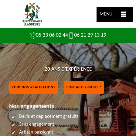
MENU
05 33 06 02 44
06 21 29 13 19
20 ANS D’EXPÉRIENCE
VOIR NOS RÉALISATIONS
CONTACTEZ-NOUS !
Nos engagements
Devis et déplacement gratuits
Sans engagement
Artisan passionné