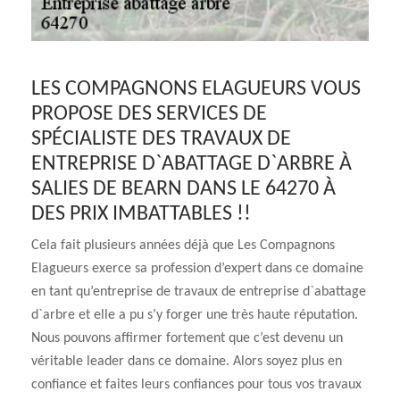
LES COMPAGNONS ELAGUEURS VOUS
PROPOSE DES SERVICES DE
SPÉCIALISTE DES TRAVAUX DE
ENTREPRISE D`ABATTAGE D`ARBRE À
SALIES DE BEARN DANS LE 64270 À
DES PRIX IMBATTABLES !!
Cela fait plusieurs années déjà que Les Compagnons
Elagueurs exerce sa profession d’expert dans ce domaine
en tant qu’entreprise de travaux de entreprise d`abattage
d`arbre et elle a pu s’y forger une très haute réputation.
Nous pouvons affirmer fortement que c’est devenu un
véritable leader dans ce domaine. Alors soyez plus en
confiance et faites leurs confiances pour tous vos travaux