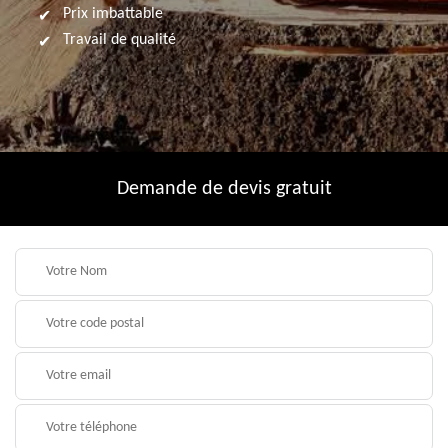
Prix imbattable
Travail de qualité
Demande de devis gratuit