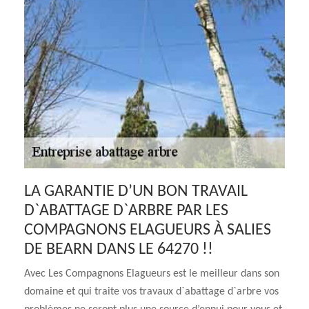
LA GARANTIE D’UN BON TRAVAIL
D`ABATTAGE D`ARBRE PAR LES
COMPAGNONS ELAGUEURS À SALIES
DE BEARN DANS LE 64270 !!
Avec Les Compagnons Elagueurs est le meilleur dans son
domaine et qui traite vos travaux d`abattage d`arbre vos