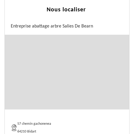
Nous localiser
Entreprise abattage arbre Salies De Bearn
57 chemin gachonenea
64210 Bidart