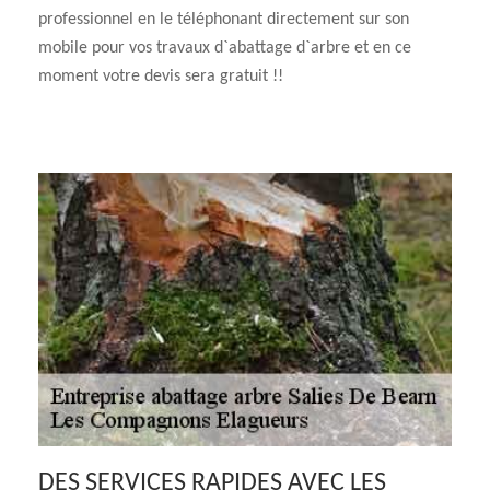
professionnel en le téléphonant directement sur son
mobile pour vos travaux d`abattage d`arbre et en ce
moment votre devis sera gratuit !!
DES SERVICES RAPIDES AVEC LES