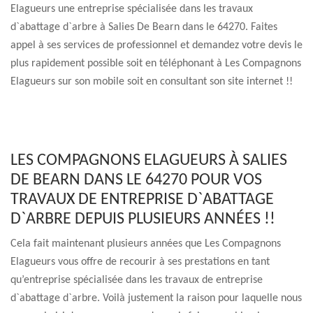
Elagueurs une entreprise spécialisée dans les travaux
d`abattage d`arbre à Salies De Bearn dans le 64270. Faites
appel à ses services de professionnel et demandez votre devis le
plus rapidement possible soit en téléphonant à Les Compagnons
Elagueurs sur son mobile soit en consultant son site internet !!
LES COMPAGNONS ELAGUEURS À SALIES
DE BEARN DANS LE 64270 POUR VOS
TRAVAUX DE ENTREPRISE D`ABATTAGE
D`ARBRE DEPUIS PLUSIEURS ANNÉES !!
Cela fait maintenant plusieurs années que Les Compagnons
Elagueurs vous offre de recourir à ses prestations en tant
qu’entreprise spécialisée dans les travaux de entreprise
d`abattage d`arbre. Voilà justement la raison pour laquelle nous