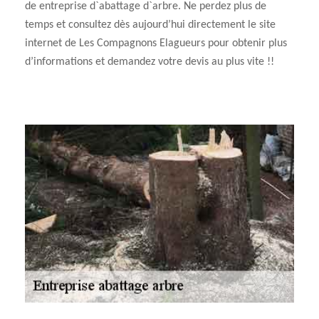
de entreprise d`abattage d`arbre. Ne perdez plus de
temps et consultez dès aujourd’hui directement le site
internet de Les Compagnons Elagueurs pour obtenir plus
d’informations et demandez votre devis au plus vite !!