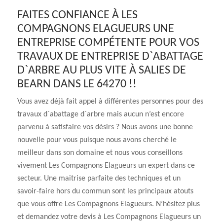
FAITES CONFIANCE À LES
COMPAGNONS ELAGUEURS UNE
ENTREPRISE COMPÉTENTE POUR VOS
TRAVAUX DE ENTREPRISE D`ABATTAGE
D`ARBRE AU PLUS VITE À SALIES DE
BEARN DANS LE 64270 !!
Vous avez déjà fait appel à différentes personnes pour des
travaux d`abattage d`arbre mais aucun n’est encore
parvenu à satisfaire vos désirs ? Nous avons une bonne
nouvelle pour vous puisque nous avons cherché le
meilleur dans son domaine et nous vous conseillons
vivement Les Compagnons Elagueurs un expert dans ce
secteur. Une maitrise parfaite des techniques et un
savoir-faire hors du commun sont les principaux atouts
que vous offre Les Compagnons Elagueurs. N’hésitez plus
et demandez votre devis à Les Compagnons Elagueurs un