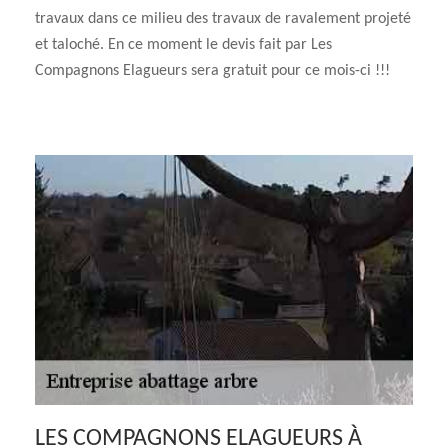
travaux dans ce milieu des travaux de ravalement projeté
et taloché. En ce moment le devis fait par Les
Compagnons Elagueurs sera gratuit pour ce mois-ci !!!
LES COMPAGNONS ELAGUEURS À