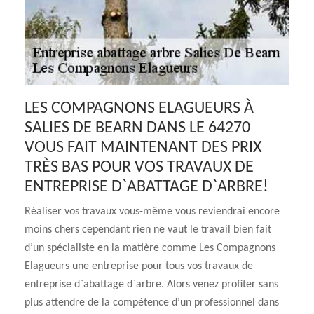
LES COMPAGNONS ELAGUEURS À
SALIES DE BEARN DANS LE 64270
VOUS FAIT MAINTENANT DES PRIX
TRÈS BAS POUR VOS TRAVAUX DE
ENTREPRISE D`ABATTAGE D`ARBRE!
Réaliser vos travaux vous-même vous reviendrai encore
moins chers cependant rien ne vaut le travail bien fait
d’un spécialiste en la matière comme Les Compagnons
Elagueurs une entreprise pour tous vos travaux de
entreprise d`abattage d`arbre. Alors venez profiter sans
plus attendre de la compétence d’un professionnel dans