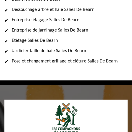
Dessouchage arbre et haie Salies De Bearn
Entreprise élagage Salies De Bearn
Entreprise de jardinage Salies De Bearn
Etêtage Salies De Bearn
Jardinier taille de haie Salies De Bearn
Pose et changement grillage et clôture Salies De Bearn