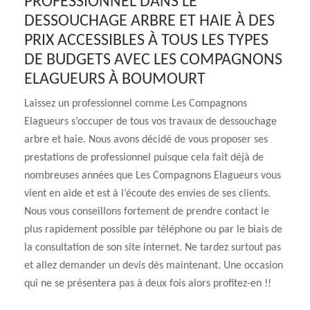
PROFESSIONNEL DANS LE
DESSOUCHAGE ARBRE ET HAIE À DES
PRIX ACCESSIBLES À TOUS LES TYPES
DE BUDGETS AVEC LES COMPAGNONS
ELAGUEURS À BOUMOURT
Laissez un professionnel comme Les Compagnons
Elagueurs s’occuper de tous vos travaux de dessouchage
arbre et haie. Nous avons décidé de vous proposer ses
prestations de professionnel puisque cela fait déjà de
nombreuses années que Les Compagnons Elagueurs vous
vient en aide et est à l’écoute des envies de ses clients.
Nous vous conseillons fortement de prendre contact le
plus rapidement possible par téléphone ou par le biais de
la consultation de son site internet. Ne tardez surtout pas
et allez demander un devis dès maintenant. Une occasion
qui ne se présentera pas à deux fois alors profitez-en !!