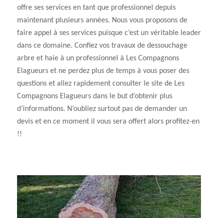
offre ses services en tant que professionnel depuis
maintenant plusieurs années. Nous vous proposons de
faire appel à ses services puisque c’est un véritable leader
dans ce domaine. Confiez vos travaux de dessouchage
arbre et haie à un professionnel à Les Compagnons
Elagueurs et ne perdez plus de temps à vous poser des
questions et allez rapidement consulter le site de Les
Compagnons Elagueurs dans le but d’obtenir plus
d’informations. N’oubliez surtout pas de demander un
devis et en ce moment il vous sera offert alors profitez-en
!!