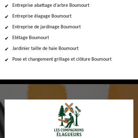
Entreprise abattage d'arbre Boumourt
Entreprise élagage Boumourt
Entreprise de jardinage Boumourt
Etêtage Boumourt
Jardinier taille de haie Boumourt
Pose et changement grillage et clôture Boumourt