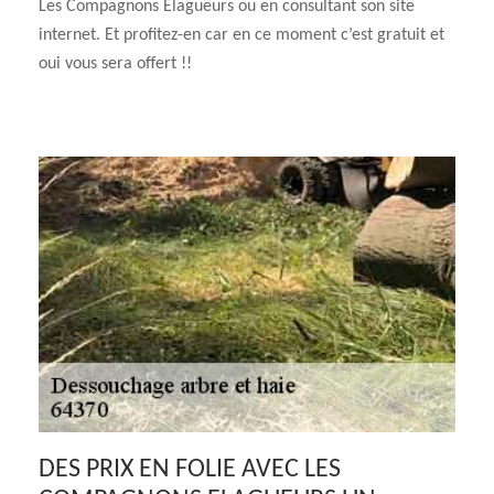
Les Compagnons Elagueurs ou en consultant son site
internet. Et profitez-en car en ce moment c’est gratuit et
oui vous sera offert !!
DES PRIX EN FOLIE AVEC LES