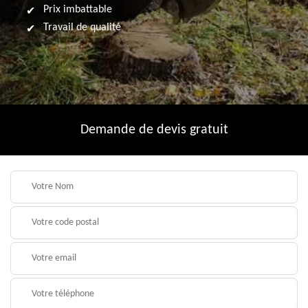
Prix imbattable
Travail de qualité
Demande de devis gratuit