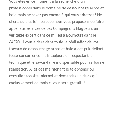
Vous êtes en ce moment à la recherche d’un
professionnel dans le domaine de dessouchage arbre et
haie mais ne savez pas encore à qui vous adressez? Ne
cherchez plus loin puisque nous vous proposons de faire
appel aux services de Les Compagnons Elagueurs un
véritable expert dans ce milieu à Boumourt dans le
64370. Il vous aidera dans toute la réalisation de vos
travaux de dessouchage arbre et haie à des prix défiant
toute concurrence mais toujours en respectant la
technique et le savoir-faire indispensable pour sa bonne
réalisation. Allez dès maintenant le téléphoner ou
consulter son site internet et demandez un devis qui
exclusivement ce mois-ci vous sera gratuit !!