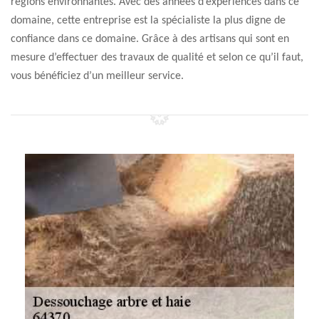
régions environnantes. Avec des années d’expériences dans ce
domaine, cette entreprise est la spécialiste la plus digne de
confiance dans ce domaine. Grâce à des artisans qui sont en
mesure d’effectuer des travaux de qualité et selon ce qu’il faut,
vous bénéficiez d’un meilleur service.