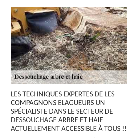
LES TECHNIQUES EXPERTES DE LES
COMPAGNONS ELAGUEURS UN
SPÉCIALISTE DANS LE SECTEUR DE
DESSOUCHAGE ARBRE ET HAIE
ACTUELLEMENT ACCESSIBLE À TOUS !!