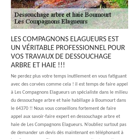
LES COMPAGNONS ELAGUEURS EST
UN VÉRITABLE PROFESSIONNEL POUR
VOS TRAVAUX DE DESSOUCHAGE
ARBRE ET HAIE !!!
Ne perdez plus votre temps inutilement en vous fatiguant
avec des corvées comme cela ! il est temps de faire appel
à Les Compagnons Elagueurs un spécialiste dans le milieu
du dessouchage arbre et haie habillage à Boumourt dans
le 64370 !! Nous vous conseillons fortement de faire
appel aux savoir-faire expert en dessouchage arbre et
haie de Les Compagnons Elagueurs. N’oubliez surtout pas
de demander un devis dès maintenant en téléphonant à