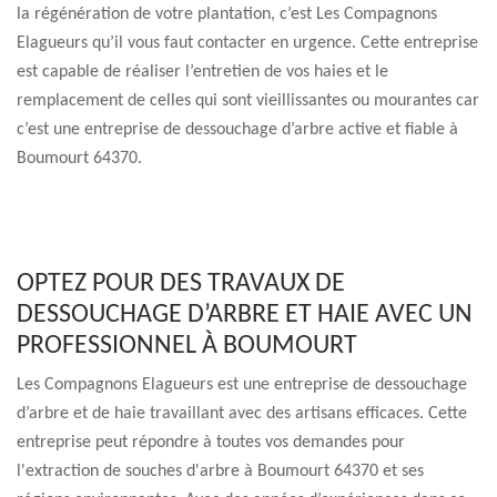
la régénération de votre plantation, c’est Les Compagnons
Elagueurs qu’il vous faut contacter en urgence. Cette entreprise
est capable de réaliser l’entretien de vos haies et le
remplacement de celles qui sont vieillissantes ou mourantes car
c’est une entreprise de dessouchage d’arbre active et fiable à
Boumourt 64370.
OPTEZ POUR DES TRAVAUX DE
DESSOUCHAGE D’ARBRE ET HAIE AVEC UN
PROFESSIONNEL À BOUMOURT
Les Compagnons Elagueurs est une entreprise de dessouchage
d’arbre et de haie travaillant avec des artisans efficaces. Cette
entreprise peut répondre à toutes vos demandes pour
l'extraction de souches d'arbre à Boumourt 64370 et ses