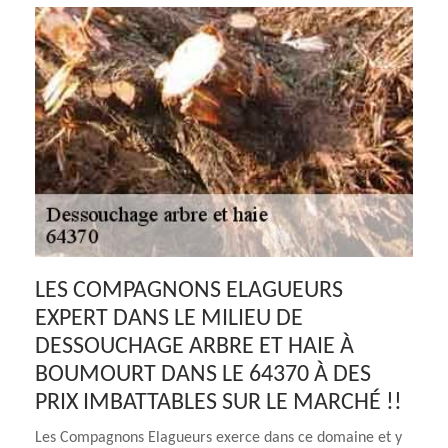
LES COMPAGNONS ELAGUEURS
EXPERT DANS LE MILIEU DE
DESSOUCHAGE ARBRE ET HAIE À
BOUMOURT DANS LE 64370 À DES
PRIX IMBATTABLES SUR LE MARCHÉ !!
Les Compagnons Elagueurs exerce dans ce domaine et y