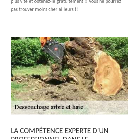
plus vite et obtenez-le gratuitement !! Vous ne pourrez
pas trouver moins cher ailleurs !!
LA COMPÉTENCE EXPERTE D’UN