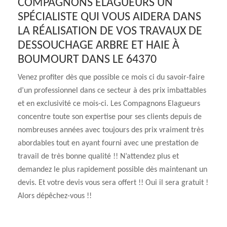
COMPAGNONS ELAGUEURS UN
SPÉCIALISTE QUI VOUS AIDERA DANS
LA RÉALISATION DE VOS TRAVAUX DE
DESSOUCHAGE ARBRE ET HAIE À
BOUMOURT DANS LE 64370
Venez profiter dès que possible ce mois ci du savoir-faire
d’un professionnel dans ce secteur à des prix imbattables
et en exclusivité ce mois-ci. Les Compagnons Elagueurs
concentre toute son expertise pour ses clients depuis de
nombreuses années avec toujours des prix vraiment très
abordables tout en ayant fourni avec une prestation de
travail de très bonne qualité !! N’attendez plus et
demandez le plus rapidement possible dès maintenant un
devis. Et votre devis vous sera offert !! Oui il sera gratuit !
Alors dépêchez-vous !!