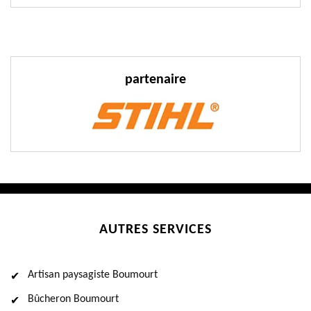
partenaire
AUTRES SERVICES
Artisan paysagiste Boumourt
Bûcheron Boumourt