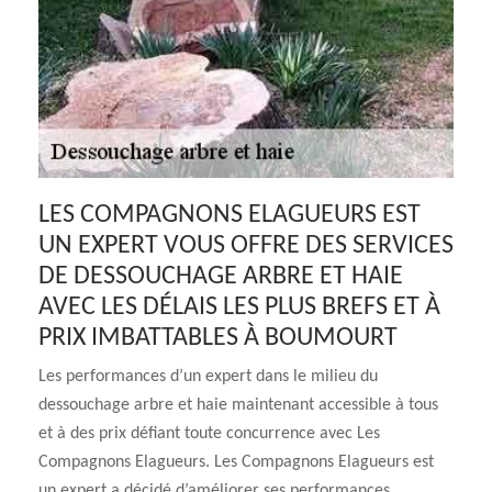
LES COMPAGNONS ELAGUEURS EST
UN EXPERT VOUS OFFRE DES SERVICES
DE DESSOUCHAGE ARBRE ET HAIE
AVEC LES DÉLAIS LES PLUS BREFS ET À
PRIX IMBATTABLES À BOUMOURT
Les performances d’un expert dans le milieu du
dessouchage arbre et haie maintenant accessible à tous
et à des prix défiant toute concurrence avec Les
Compagnons Elagueurs. Les Compagnons Elagueurs est
un expert a décidé d’améliorer ses performances