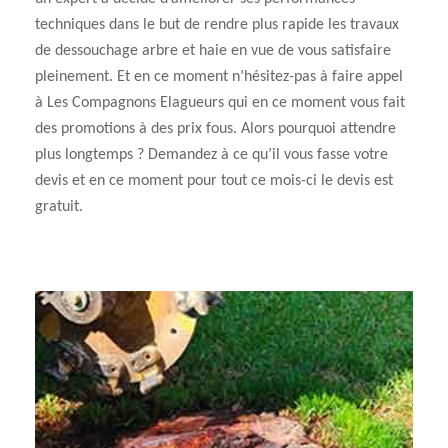
techniques dans le but de rendre plus rapide les travaux
de dessouchage arbre et haie en vue de vous satisfaire
pleinement. Et en ce moment n’hésitez-pas à faire appel
à Les Compagnons Elagueurs qui en ce moment vous fait
des promotions à des prix fous. Alors pourquoi attendre
plus longtemps ? Demandez à ce qu’il vous fasse votre
devis et en ce moment pour tout ce mois-ci le devis est
gratuit.