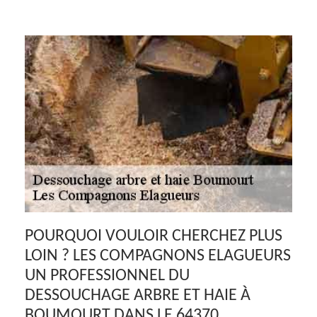
POURQUOI VOULOIR CHERCHEZ PLUS
LOIN ? LES COMPAGNONS ELAGUEURS
UN PROFESSIONNEL DU
DESSOUCHAGE ARBRE ET HAIE À
BOUMOURT DANS LE 64370