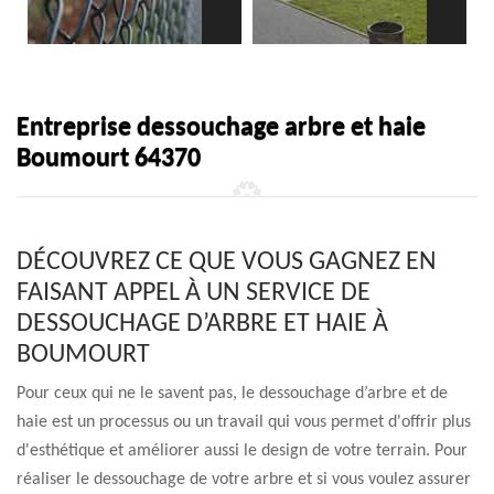
Entreprise dessouchage arbre et haie
Boumourt 64370
DÉCOUVREZ CE QUE VOUS GAGNEZ EN
FAISANT APPEL À UN SERVICE DE
DESSOUCHAGE D’ARBRE ET HAIE À
BOUMOURT
Pour ceux qui ne le savent pas, le dessouchage d’arbre et de
haie est un processus ou un travail qui vous permet d'offrir plus
d'esthétique et améliorer aussi le design de votre terrain. Pour
réaliser le dessouchage de votre arbre et si vous voulez assurer