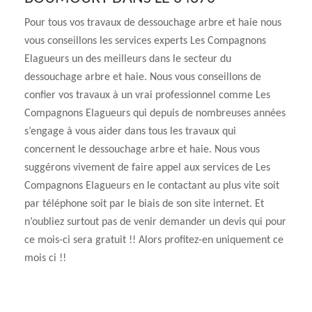
Pour tous vos travaux de dessouchage arbre et haie nous
vous conseillons les services experts Les Compagnons
Elagueurs un des meilleurs dans le secteur du
dessouchage arbre et haie. Nous vous conseillons de
confier vos travaux à un vrai professionnel comme Les
Compagnons Elagueurs qui depuis de nombreuses années
s’engage à vous aider dans tous les travaux qui
concernent le dessouchage arbre et haie. Nous vous
suggérons vivement de faire appel aux services de Les
Compagnons Elagueurs en le contactant au plus vite soit
par téléphone soit par le biais de son site internet. Et
n’oubliez surtout pas de venir demander un devis qui pour
ce mois-ci sera gratuit !! Alors profitez-en uniquement ce
mois ci !!