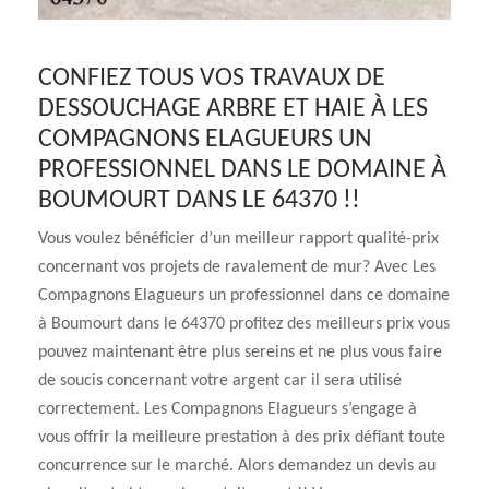
CONFIEZ TOUS VOS TRAVAUX DE
DESSOUCHAGE ARBRE ET HAIE À LES
COMPAGNONS ELAGUEURS UN
PROFESSIONNEL DANS LE DOMAINE À
BOUMOURT DANS LE 64370 !!
Vous voulez bénéficier d’un meilleur rapport qualité-prix
concernant vos projets de ravalement de mur? Avec Les
Compagnons Elagueurs un professionnel dans ce domaine
à Boumourt dans le 64370 profitez des meilleurs prix vous
pouvez maintenant être plus sereins et ne plus vous faire
de soucis concernant votre argent car il sera utilisé
correctement. Les Compagnons Elagueurs s’engage à
vous offrir la meilleure prestation à des prix défiant toute
concurrence sur le marché. Alors demandez un devis au