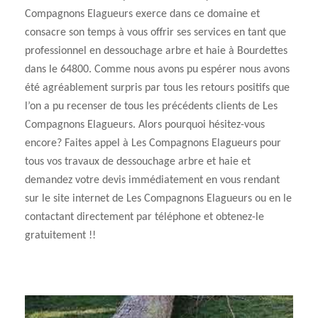
Compagnons Elagueurs exerce dans ce domaine et
consacre son temps à vous offrir ses services en tant que
professionnel en dessouchage arbre et haie à Bourdettes
dans le 64800. Comme nous avons pu espérer nous avons
été agréablement surpris par tous les retours positifs que
l’on a pu recenser de tous les précédents clients de Les
Compagnons Elagueurs. Alors pourquoi hésitez-vous
encore? Faites appel à Les Compagnons Elagueurs pour
tous vos travaux de dessouchage arbre et haie et
demandez votre devis immédiatement en vous rendant
sur le site internet de Les Compagnons Elagueurs ou en le
contactant directement par téléphone et obtenez-le
gratuitement !!