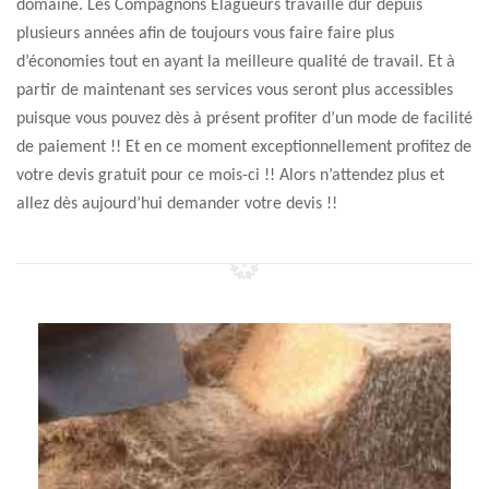
domaine. Les Compagnons Elagueurs travaille dur depuis
plusieurs années afin de toujours vous faire faire plus
d’économies tout en ayant la meilleure qualité de travail. Et à
partir de maintenant ses services vous seront plus accessibles
puisque vous pouvez dès à présent profiter d’un mode de facilité
de paiement !! Et en ce moment exceptionnellement profitez de
votre devis gratuit pour ce mois-ci !! Alors n’attendez plus et
allez dès aujourd’hui demander votre devis !!