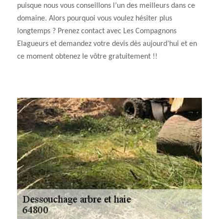
puisque nous vous conseillons l’un des meilleurs dans ce
domaine. Alors pourquoi vous voulez hésiter plus
longtemps ? Prenez contact avec Les Compagnons
Elagueurs et demandez votre devis dès aujourd’hui et en
ce moment obtenez le vôtre gratuitement !!