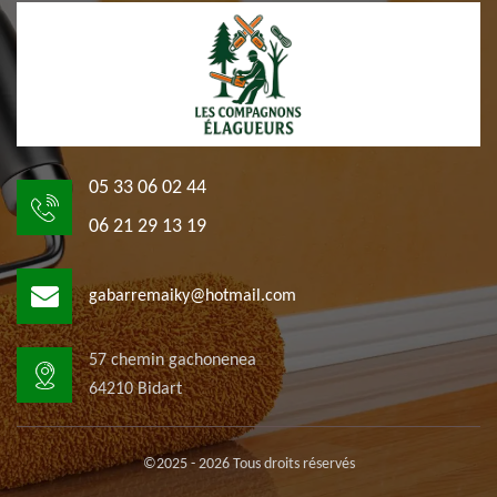
05 33 06 02 44
06 21 29 13 19
gabarremaiky@hotmail.com
57 chemin gachonenea
64210 Bidart
©2025 - 2026 Tous droits réservés