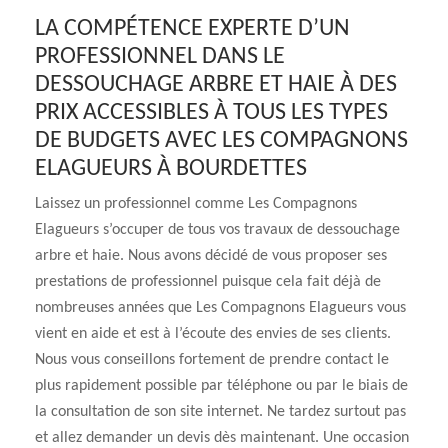
LA COMPÉTENCE EXPERTE D’UN
PROFESSIONNEL DANS LE
DESSOUCHAGE ARBRE ET HAIE À DES
PRIX ACCESSIBLES À TOUS LES TYPES
DE BUDGETS AVEC LES COMPAGNONS
ELAGUEURS À BOURDETTES
Laissez un professionnel comme Les Compagnons
Elagueurs s’occuper de tous vos travaux de dessouchage
arbre et haie. Nous avons décidé de vous proposer ses
prestations de professionnel puisque cela fait déjà de
nombreuses années que Les Compagnons Elagueurs vous
vient en aide et est à l’écoute des envies de ses clients.
Nous vous conseillons fortement de prendre contact le
plus rapidement possible par téléphone ou par le biais de
la consultation de son site internet. Ne tardez surtout pas
et allez demander un devis dès maintenant. Une occasion