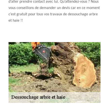
d’aller prendre contact avec lui. Qu’attendez-vous ? Nous
vous conseillons de demander un devis car en ce moment
c’est gratuit pour tous vos travaux de dessouchage arbre
et haie !!