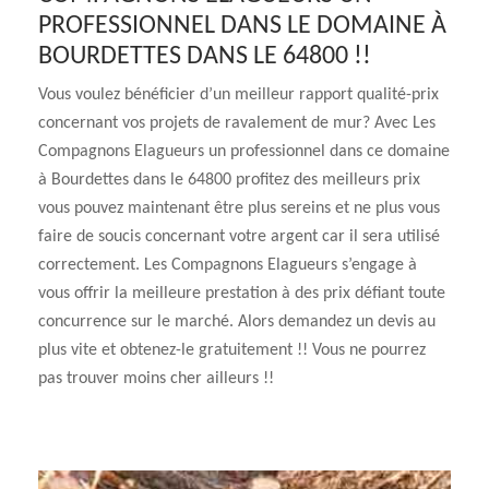
PROFESSIONNEL DANS LE DOMAINE À
BOURDETTES DANS LE 64800 !!
Vous voulez bénéficier d’un meilleur rapport qualité-prix
concernant vos projets de ravalement de mur? Avec Les
Compagnons Elagueurs un professionnel dans ce domaine
à Bourdettes dans le 64800 profitez des meilleurs prix
vous pouvez maintenant être plus sereins et ne plus vous
faire de soucis concernant votre argent car il sera utilisé
correctement. Les Compagnons Elagueurs s’engage à
vous offrir la meilleure prestation à des prix défiant toute
concurrence sur le marché. Alors demandez un devis au
plus vite et obtenez-le gratuitement !! Vous ne pourrez
pas trouver moins cher ailleurs !!