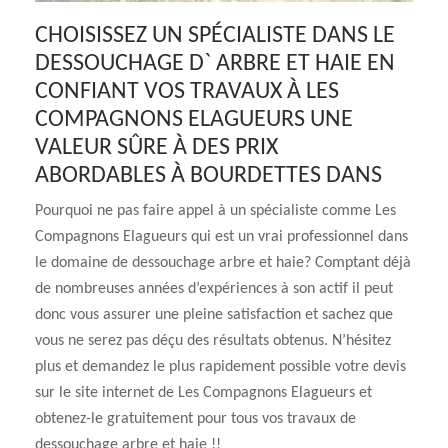
CHOISISSEZ UN SPÉCIALISTE DANS LE
DESSOUCHAGE D` ARBRE ET HAIE EN
CONFIANT VOS TRAVAUX À LES
COMPAGNONS ELAGUEURS UNE
VALEUR SÛRE À DES PRIX
ABORDABLES À BOURDETTES DANS
Pourquoi ne pas faire appel à un spécialiste comme Les
Compagnons Elagueurs qui est un vrai professionnel dans
le domaine de dessouchage arbre et haie? Comptant déjà
de nombreuses années d’expériences à son actif il peut
donc vous assurer une pleine satisfaction et sachez que
vous ne serez pas déçu des résultats obtenus. N’hésitez
plus et demandez le plus rapidement possible votre devis
sur le site internet de Les Compagnons Elagueurs et
obtenez-le gratuitement pour tous vos travaux de
dessouchage arbre et haie !!