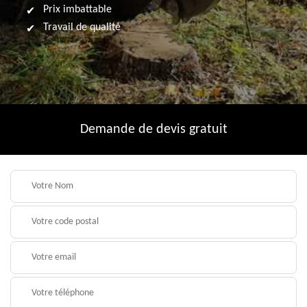
Prix imbattable
Travail de qualité
Demande de devis gratuit