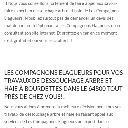
!! Nous vous conseillons fortement de faire appel aux savoir-
faire expert en dessouchage arbre et haie de Les Compagnons
Elagueurs. N’oubliez surtout pas de demander un devis dès
maintenant en téléphonant à Les Compagnons Elagueurs ou en
consultant son site internet. Et profitez-en car en ce moment
c’est gratuit et oui vous sera offert !!
LES COMPAGNONS ELAGUEURS POUR VOS
TRAVAUX DE DESSOUCHAGE ARBRE ET
HAIE À BOURDETTES DANS LE 64800 TOUT
PRÈS DE CHEZ VOUS!!
Nous vous aidons à prendre la meilleure décision pour tous vos
travaux de dessouchage arbre et haie en faisant appel aux
services de Les Compagnons Elagueurs un expert dans ce