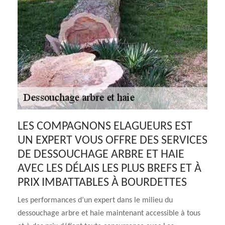
LES COMPAGNONS ELAGUEURS EST
UN EXPERT VOUS OFFRE DES SERVICES
DE DESSOUCHAGE ARBRE ET HAIE
AVEC LES DÉLAIS LES PLUS BREFS ET À
PRIX IMBATTABLES À BOURDETTES
Les performances d’un expert dans le milieu du
dessouchage arbre et haie maintenant accessible à tous