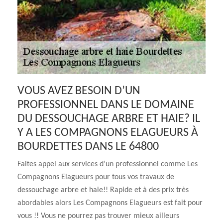
VOUS AVEZ BESOIN D’UN
PROFESSIONNEL DANS LE DOMAINE
DU DESSOUCHAGE ARBRE ET HAIE? IL
Y A LES COMPAGNONS ELAGUEURS À
BOURDETTES DANS LE 64800
Faites appel aux services d’un professionnel comme Les
Compagnons Elagueurs pour tous vos travaux de
dessouchage arbre et haie!! Rapide et à des prix très
abordables alors Les Compagnons Elagueurs est fait pour
vous !! Vous ne pourrez pas trouver mieux ailleurs