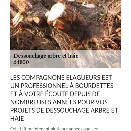
LES COMPAGNONS ELAGUEURS EST
UN PROFESSIONNEL À BOURDETTES
ET À VOTRE ÉCOUTE DEPUIS DE
NOMBREUSES ANNÉES POUR VOS
PROJETS DE DESSOUCHAGE ARBRE ET
HAIE
Cela fait maintenant plusieurs années que Les