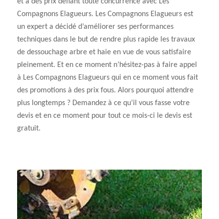
et à des prix défiant toute concurrence avec Les
Compagnons Elagueurs. Les Compagnons Elagueurs est
un expert a décidé d’améliorer ses performances
techniques dans le but de rendre plus rapide les travaux
de dessouchage arbre et haie en vue de vous satisfaire
pleinement. Et en ce moment n’hésitez-pas à faire appel
à Les Compagnons Elagueurs qui en ce moment vous fait
des promotions à des prix fous. Alors pourquoi attendre
plus longtemps ? Demandez à ce qu’il vous fasse votre
devis et en ce moment pour tout ce mois-ci le devis est
gratuit.