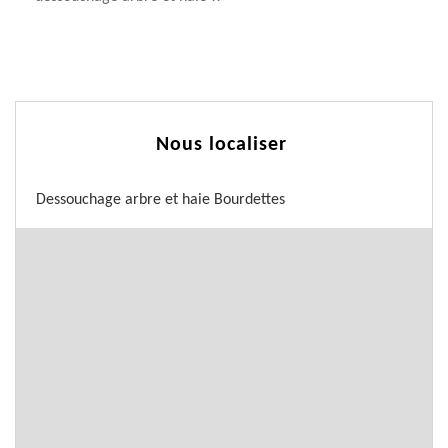
Nous localiser
Dessouchage arbre et haie Bourdettes