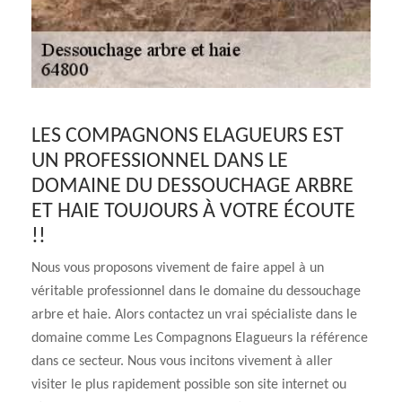
LES COMPAGNONS ELAGUEURS EST
UN PROFESSIONNEL DANS LE
DOMAINE DU DESSOUCHAGE ARBRE
ET HAIE TOUJOURS À VOTRE ÉCOUTE
!!
Nous vous proposons vivement de faire appel à un
véritable professionnel dans le domaine du dessouchage
arbre et haie. Alors contactez un vrai spécialiste dans le
domaine comme Les Compagnons Elagueurs la référence
dans ce secteur. Nous vous incitons vivement à aller
visiter le plus rapidement possible son site internet ou