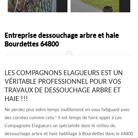
Entreprise dessouchage arbre et haie
Bourdettes 64800
LES COMPAGNONS ELAGUEURS EST UN
VÉRITABLE PROFESSIONNEL POUR VOS
TRAVAUX DE DESSOUCHAGE ARBRE ET
HAIE !!!
Ne perdez plus votre temps inutilement en vous fatiguant avec
des corvées comme cela ! il est temps de faire appel à Les
Compagnons Elagueurs un spécialiste dans le milieu du
dessouchage arbre et haie habillage à Bourdettes dans le 64800