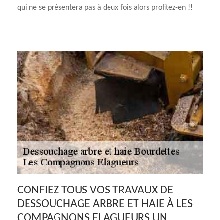
qui ne se présentera pas à deux fois alors profitez-en !!
CONFIEZ TOUS VOS TRAVAUX DE
DESSOUCHAGE ARBRE ET HAIE À LES
COMPAGNONS ELAGUEURS UN