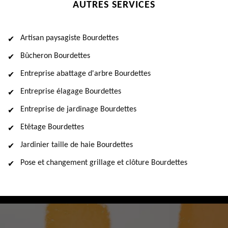
AUTRES SERVICES
Artisan paysagiste Bourdettes
Bûcheron Bourdettes
Entreprise abattage d'arbre Bourdettes
Entreprise élagage Bourdettes
Entreprise de jardinage Bourdettes
Etêtage Bourdettes
Jardinier taille de haie Bourdettes
Pose et changement grillage et clôture Bourdettes