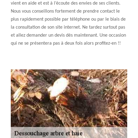
vient en aide et est à l’écoute des envies de ses clients.
Nous vous conseillons fortement de prendre contact le
plus rapidement possible par téléphone ou par le biais de
la consultation de son site internet. Ne tardez surtout pas
et allez demander un devis dès maintenant. Une occasion
qui ne se présentera pas à deux fois alors profitez-en !!