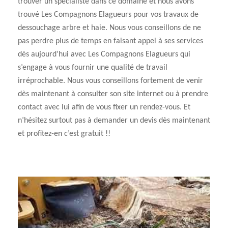
trouver un spécialiste dans ce domaine et nous avons
trouvé Les Compagnons Elagueurs pour vos travaux de
dessouchage arbre et haie. Nous vous conseillons de ne
pas perdre plus de temps en faisant appel à ses services
dès aujourd’hui avec Les Compagnons Elagueurs qui
s’engage à vous fournir une qualité de travail
irréprochable. Nous vous conseillons fortement de venir
dès maintenant à consulter son site internet ou à prendre
contact avec lui afin de vous fixer un rendez-vous. Et
n’hésitez surtout pas à demander un devis dès maintenant
et profitez-en c’est gratuit !!