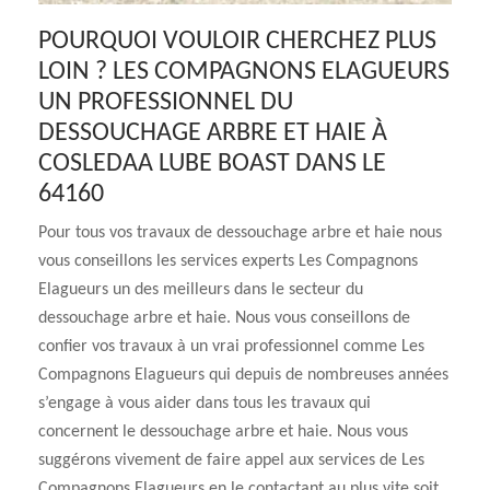
POURQUOI VOULOIR CHERCHEZ PLUS
LOIN ? LES COMPAGNONS ELAGUEURS
UN PROFESSIONNEL DU
DESSOUCHAGE ARBRE ET HAIE À
COSLEDAA LUBE BOAST DANS LE
64160
Pour tous vos travaux de dessouchage arbre et haie nous
vous conseillons les services experts Les Compagnons
Elagueurs un des meilleurs dans le secteur du
dessouchage arbre et haie. Nous vous conseillons de
confier vos travaux à un vrai professionnel comme Les
Compagnons Elagueurs qui depuis de nombreuses années
s’engage à vous aider dans tous les travaux qui
concernent le dessouchage arbre et haie. Nous vous
suggérons vivement de faire appel aux services de Les
Compagnons Elagueurs en le contactant au plus vite soit