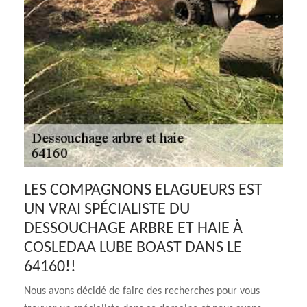
LES COMPAGNONS ELAGUEURS EST
UN VRAI SPÉCIALISTE DU
DESSOUCHAGE ARBRE ET HAIE À
COSLEDAA LUBE BOAST DANS LE
64160!!
Nous avons décidé de faire des recherches pour vous