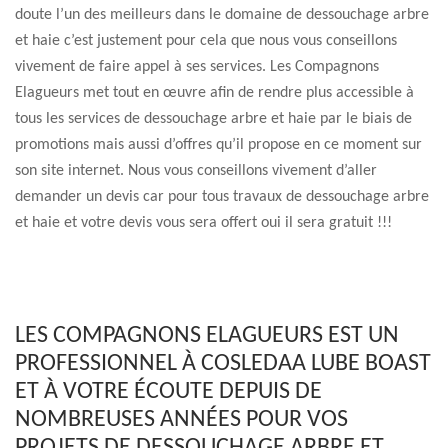
doute l’un des meilleurs dans le domaine de dessouchage arbre
et haie c’est justement pour cela que nous vous conseillons
vivement de faire appel à ses services. Les Compagnons
Elagueurs met tout en œuvre afin de rendre plus accessible à
tous les services de dessouchage arbre et haie par le biais de
promotions mais aussi d’offres qu’il propose en ce moment sur
son site internet. Nous vous conseillons vivement d’aller
demander un devis car pour tous travaux de dessouchage arbre
et haie et votre devis vous sera offert oui il sera gratuit !!!
LES COMPAGNONS ELAGUEURS EST UN
PROFESSIONNEL À COSLEDAA LUBE BOAST
ET À VOTRE ÉCOUTE DEPUIS DE
NOMBREUSES ANNÉES POUR VOS