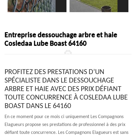
Entreprise dessouchage arbre et haie
Cosledaa Lube Boast 64160
PROFITEZ DES PRESTATIONS D’UN
SPÉCIALISTE DANS LE DESSOUCHAGE
ARBRE ET HAIE AVEC DES PRIX DÉFIANT
TOUTE CONCURRENCE À COSLEDAA LUBE
BOAST DANS LE 64160
En ce moment pour ce mois ci uniquement Les Compagnons
Elagueurs propose ses prestations de professionnel à des prix
défiant toute concurrence. Les Compagnons Elagueurs est sans