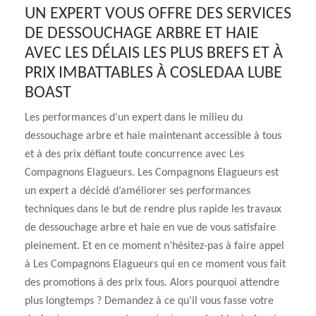
UN EXPERT VOUS OFFRE DES SERVICES
DE DESSOUCHAGE ARBRE ET HAIE
AVEC LES DÉLAIS LES PLUS BREFS ET À
PRIX IMBATTABLES À COSLEDAA LUBE
BOAST
Les performances d’un expert dans le milieu du
dessouchage arbre et haie maintenant accessible à tous
et à des prix défiant toute concurrence avec Les
Compagnons Elagueurs. Les Compagnons Elagueurs est
un expert a décidé d’améliorer ses performances
techniques dans le but de rendre plus rapide les travaux
de dessouchage arbre et haie en vue de vous satisfaire
pleinement. Et en ce moment n’hésitez-pas à faire appel
à Les Compagnons Elagueurs qui en ce moment vous fait
des promotions à des prix fous. Alors pourquoi attendre
plus longtemps ? Demandez à ce qu’il vous fasse votre