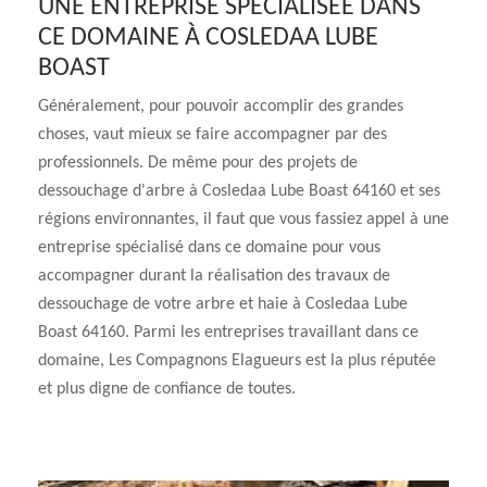
UNE ENTREPRISE SPÉCIALISÉE DANS
CE DOMAINE À COSLEDAA LUBE
BOAST
Généralement, pour pouvoir accomplir des grandes
choses, vaut mieux se faire accompagner par des
professionnels. De même pour des projets de
dessouchage d'arbre à Cosledaa Lube Boast 64160 et ses
régions environnantes, il faut que vous fassiez appel à une
entreprise spécialisé dans ce domaine pour vous
accompagner durant la réalisation des travaux de
dessouchage de votre arbre et haie à Cosledaa Lube
Boast 64160. Parmi les entreprises travaillant dans ce
domaine, Les Compagnons Elagueurs est la plus réputée
et plus digne de confiance de toutes.