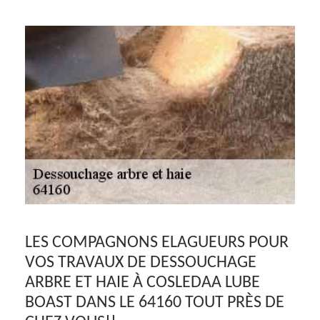
LES COMPAGNONS ELAGUEURS POUR
VOS TRAVAUX DE DESSOUCHAGE
ARBRE ET HAIE À COSLEDAA LUBE
BOAST DANS LE 64160 TOUT PRÈS DE