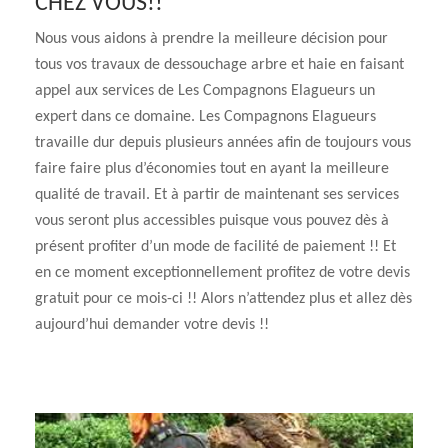
CHEZ VOUS!!
Nous vous aidons à prendre la meilleure décision pour
tous vos travaux de dessouchage arbre et haie en faisant
appel aux services de Les Compagnons Elagueurs un
expert dans ce domaine. Les Compagnons Elagueurs
travaille dur depuis plusieurs années afin de toujours vous
faire faire plus d’économies tout en ayant la meilleure
qualité de travail. Et à partir de maintenant ses services
vous seront plus accessibles puisque vous pouvez dès à
présent profiter d’un mode de facilité de paiement !! Et
en ce moment exceptionnellement profitez de votre devis
gratuit pour ce mois-ci !! Alors n’attendez plus et allez dès
aujourd’hui demander votre devis !!