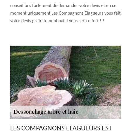
conseillons fortement de demander votre devis et en ce
moment uniquement Les Compagnons Elagueurs vous fait
votre devis gratuitement oui il vous sera offert !!!
LES COMPAGNONS ELAGUEURS EST