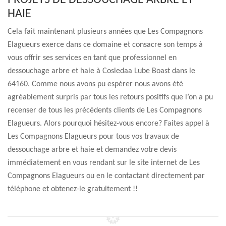
PROJETS DE DESSOUCHAGE ARBRE ET
HAIE
Cela fait maintenant plusieurs années que Les Compagnons
Elagueurs exerce dans ce domaine et consacre son temps à
vous offrir ses services en tant que professionnel en
dessouchage arbre et haie à Cosledaa Lube Boast dans le
64160. Comme nous avons pu espérer nous avons été
agréablement surpris par tous les retours positifs que l’on a pu
recenser de tous les précédents clients de Les Compagnons
Elagueurs. Alors pourquoi hésitez-vous encore? Faites appel à
Les Compagnons Elagueurs pour tous vos travaux de
dessouchage arbre et haie et demandez votre devis
immédiatement en vous rendant sur le site internet de Les
Compagnons Elagueurs ou en le contactant directement par
téléphone et obtenez-le gratuitement !!