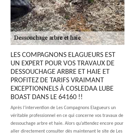
LES COMPAGNONS ELAGUEURS EST
UN EXPERT POUR VOS TRAVAUX DE
DESSOUCHAGE ARBRE ET HAIE ET
PROFITEZ DE TARIFS VRAIMANT
EXCEPTIONNELS À COSLEDAA LUBE
BOAST DANS LE 64160 !!
Après l’intervention de Les Compagnons Elagueurs un
véritable professionnel en ce qui concerne vos travaux de
dessouchage arbre et haie. Alors qu’attendez encore pour
aller directement consulter dès maintenant le site de Les