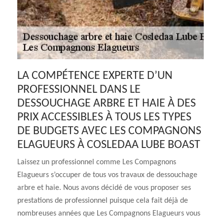
LA COMPÉTENCE EXPERTE D’UN
PROFESSIONNEL DANS LE
DESSOUCHAGE ARBRE ET HAIE À DES
PRIX ACCESSIBLES À TOUS LES TYPES
DE BUDGETS AVEC LES COMPAGNONS
ELAGUEURS À COSLEDAA LUBE BOAST
Laissez un professionnel comme Les Compagnons
Elagueurs s’occuper de tous vos travaux de dessouchage
arbre et haie. Nous avons décidé de vous proposer ses
prestations de professionnel puisque cela fait déjà de
nombreuses années que Les Compagnons Elagueurs vous