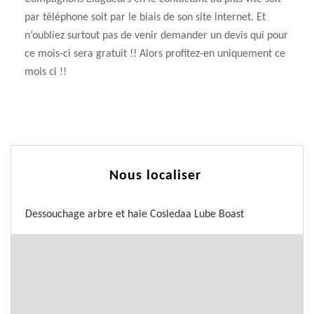
par téléphone soit par le biais de son site internet. Et
n’oubliez surtout pas de venir demander un devis qui pour
ce mois-ci sera gratuit !! Alors profitez-en uniquement ce
mois ci !!
Nous localiser
Dessouchage arbre et haie Cosledaa Lube Boast