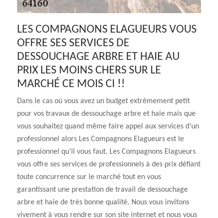
LES COMPAGNONS ELAGUEURS VOUS
OFFRE SES SERVICES DE
DESSOUCHAGE ARBRE ET HAIE AU
PRIX LES MOINS CHERS SUR LE
MARCHÉ CE MOIS CI !!
Dans le cas où vous avez un budget extrêmement petit
pour vos travaux de dessouchage arbre et haie mais que
vous souhaitez quand même faire appel aux services d’un
professionnel alors Les Compagnons Elagueurs est le
professionnel qu’il vous faut. Les Compagnons Elagueurs
vous offre ses services de professionnels à des prix défiant
toute concurrence sur le marché tout en vous
garantissant une prestation de travail de dessouchage
arbre et haie de très bonne qualité. Nous vous invitons
vivement à vous rendre sur son site internet et nous vous