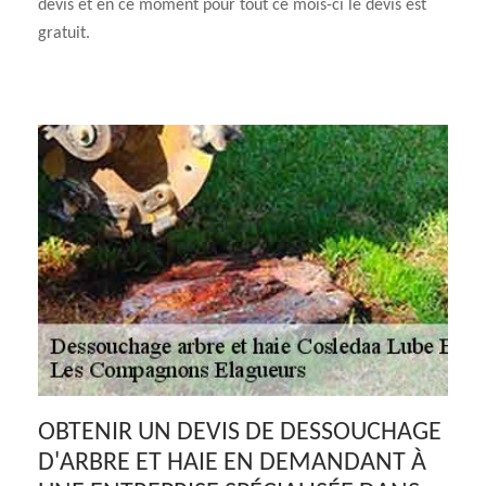
devis et en ce moment pour tout ce mois-ci le devis est
gratuit.
OBTENIR UN DEVIS DE DESSOUCHAGE
D'ARBRE ET HAIE EN DEMANDANT À