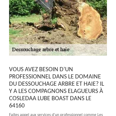
VOUS AVEZ BESOIN D’UN
PROFESSIONNEL DANS LE DOMAINE
DU DESSOUCHAGE ARBRE ET HAIE? IL
Y A LES COMPAGNONS ELAGUEURS À
COSLEDAA LUBE BOAST DANS LE
64160
Faites appel aux services d’un professionnel comme Les