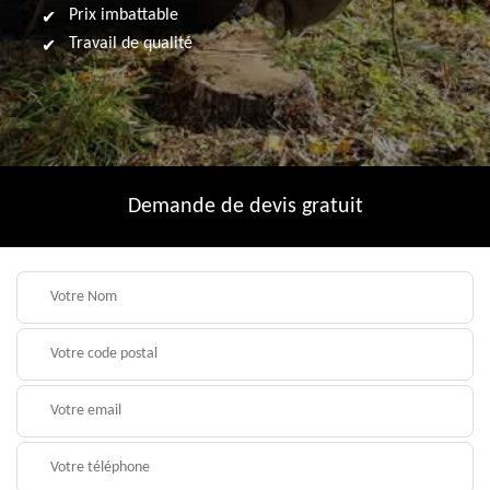
Prix imbattable
Travail de qualité
Demande de devis gratuit