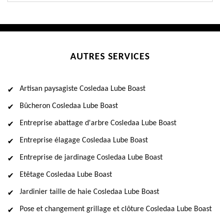
AUTRES SERVICES
Artisan paysagiste Cosledaa Lube Boast
Bûcheron Cosledaa Lube Boast
Entreprise abattage d'arbre Cosledaa Lube Boast
Entreprise élagage Cosledaa Lube Boast
Entreprise de jardinage Cosledaa Lube Boast
Etêtage Cosledaa Lube Boast
Jardinier taille de haie Cosledaa Lube Boast
Pose et changement grillage et clôture Cosledaa Lube Boast