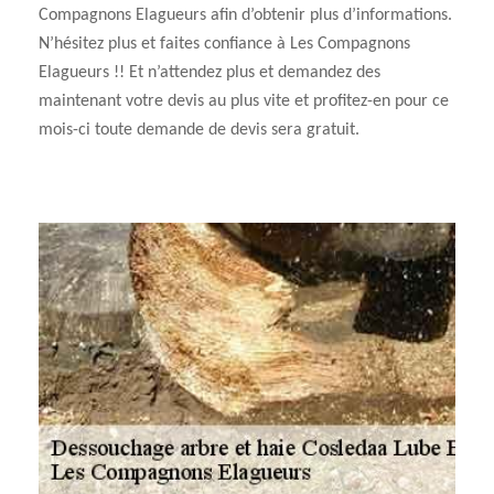
Compagnons Elagueurs afin d’obtenir plus d’informations.
N’hésitez plus et faites confiance à Les Compagnons
Elagueurs !! Et n’attendez plus et demandez des
maintenant votre devis au plus vite et profitez-en pour ce
mois-ci toute demande de devis sera gratuit.