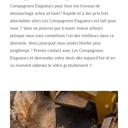
Compagnons Elagueurs pour tous vos travaux de
dessouchage arbre et haie!! Rapide et à des prix très
abordables alors Les Compagnons Elagueurs est fait pour
vous !! Vous ne pourrez pas trouver mieux ailleurs
puisque nous vous conseillons l’un des meilleurs dans ce
domaine. Alors pourquoi vous voulez hésiter plus
longtemps ? Prenez contact avec Les Compagnons
Elagueurs et demandez votre devis dès aujourd’hui et en
ce moment obtenez le vôtre gratuitement !!