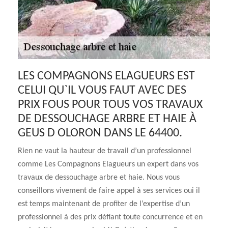
LES COMPAGNONS ELAGUEURS EST
CELUI QU`IL VOUS FAUT AVEC DES
PRIX FOUS POUR TOUS VOS TRAVAUX
DE DESSOUCHAGE ARBRE ET HAIE À
GEUS D OLORON DANS LE 64400.
Rien ne vaut la hauteur de travail d’un professionnel
comme Les Compagnons Elagueurs un expert dans vos
travaux de dessouchage arbre et haie. Nous vous
conseillons vivement de faire appel à ses services oui il
est temps maintenant de profiter de l’expertise d’un
professionnel à des prix défiant toute concurrence et en