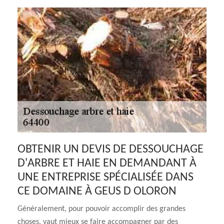
OBTENIR UN DEVIS DE DESSOUCHAGE
D'ARBRE ET HAIE EN DEMANDANT À
UNE ENTREPRISE SPÉCIALISÉE DANS
CE DOMAINE À GEUS D OLORON
Généralement, pour pouvoir accomplir des grandes
choses, vaut mieux se faire accompagner par des