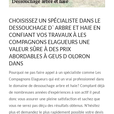
CHOISISSEZ UN SPÉCIALISTE DANS LE
DESSOUCHAGE D` ARBRE ET HAIE EN
CONFIANT VOS TRAVAUX À LES
COMPAGNONS ELAGUEURS UNE
VALEUR SÛRE À DES PRIX
ABORDABLES À GEUS D OLORON
DANS
Pourquoi ne pas faire appel à un spécialiste comme Les
Compagnons Elagueurs qui est un vrai professionnel dans
le domaine de dessouchage arbre et haie? Comptant déjà
de nombreuses années d’expériences à son actif il peut
donc vous assurer une pleine satisfaction et sachez que
vous ne serez pas déçu des résultats obtenus. N’hésitez
plus et demandez le plus rapidement possible votre devis