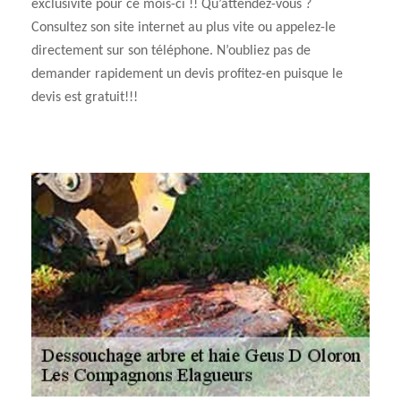
exclusivité pour ce mois-ci !! Qu’attendez-vous ?
Consultez son site internet au plus vite ou appelez-le
directement sur son téléphone. N’oubliez pas de
demander rapidement un devis profitez-en puisque le
devis est gratuit!!!