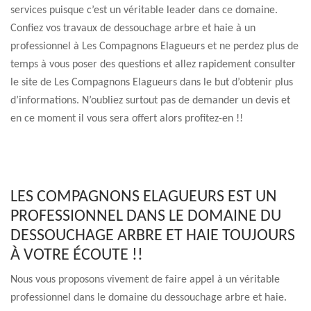
services puisque c’est un véritable leader dans ce domaine.
Confiez vos travaux de dessouchage arbre et haie à un
professionnel à Les Compagnons Elagueurs et ne perdez plus de
temps à vous poser des questions et allez rapidement consulter
le site de Les Compagnons Elagueurs dans le but d’obtenir plus
d’informations. N’oubliez surtout pas de demander un devis et
en ce moment il vous sera offert alors profitez-en !!
LES COMPAGNONS ELAGUEURS EST UN
PROFESSIONNEL DANS LE DOMAINE DU
DESSOUCHAGE ARBRE ET HAIE TOUJOURS
À VOTRE ÉCOUTE !!
Nous vous proposons vivement de faire appel à un véritable
professionnel dans le domaine du dessouchage arbre et haie.