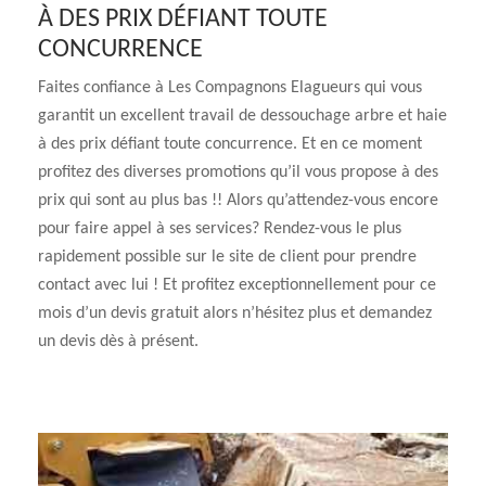
À DES PRIX DÉFIANT TOUTE
CONCURRENCE
Faites confiance à Les Compagnons Elagueurs qui vous
garantit un excellent travail de dessouchage arbre et haie
à des prix défiant toute concurrence. Et en ce moment
profitez des diverses promotions qu’il vous propose à des
prix qui sont au plus bas !! Alors qu’attendez-vous encore
pour faire appel à ses services? Rendez-vous le plus
rapidement possible sur le site de client pour prendre
contact avec lui ! Et profitez exceptionnellement pour ce
mois d’un devis gratuit alors n’hésitez plus et demandez
un devis dès à présent.