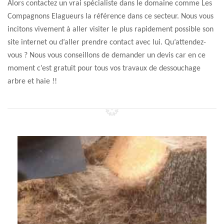
Alors contactez un vrai spécialiste dans le domaine comme Les
Compagnons Elagueurs la référence dans ce secteur. Nous vous
incitons vivement à aller visiter le plus rapidement possible son
site internet ou d’aller prendre contact avec lui. Qu’attendez-
vous ? Nous vous conseillons de demander un devis car en ce
moment c’est gratuit pour tous vos travaux de dessouchage
arbre et haie !!