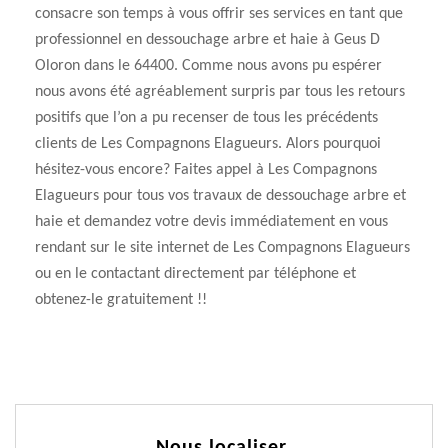
consacre son temps à vous offrir ses services en tant que
professionnel en dessouchage arbre et haie à Geus D
Oloron dans le 64400. Comme nous avons pu espérer
nous avons été agréablement surpris par tous les retours
positifs que l’on a pu recenser de tous les précédents
clients de Les Compagnons Elagueurs. Alors pourquoi
hésitez-vous encore? Faites appel à Les Compagnons
Elagueurs pour tous vos travaux de dessouchage arbre et
haie et demandez votre devis immédiatement en vous
rendant sur le site internet de Les Compagnons Elagueurs
ou en le contactant directement par téléphone et
obtenez-le gratuitement !!