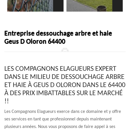
Entreprise dessouchage arbre et haie
Geus D Oloron 64400
LES COMPAGNONS ELAGUEURS EXPERT
DANS LE MILIEU DE DESSOUCHAGE ARBRE
ET HAIE À GEUS D OLORON DANS LE 64400
À DES PRIX IMBATTABLES SUR LE MARCHÉ
!!
Les Compagnons Elagueurs exerce dans ce domaine et y offre
ses services en tant que professionnel depuis maintenant
plusieurs années. Nous vous proposons de faire appel à ses