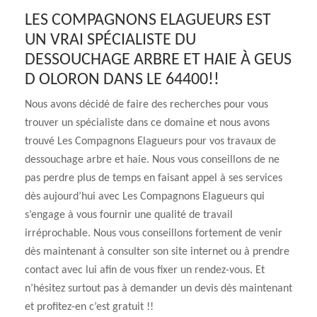
LES COMPAGNONS ELAGUEURS EST
UN VRAI SPÉCIALISTE DU
DESSOUCHAGE ARBRE ET HAIE À GEUS
D OLORON DANS LE 64400!!
Nous avons décidé de faire des recherches pour vous
trouver un spécialiste dans ce domaine et nous avons
trouvé Les Compagnons Elagueurs pour vos travaux de
dessouchage arbre et haie. Nous vous conseillons de ne
pas perdre plus de temps en faisant appel à ses services
dès aujourd’hui avec Les Compagnons Elagueurs qui
s’engage à vous fournir une qualité de travail
irréprochable. Nous vous conseillons fortement de venir
dès maintenant à consulter son site internet ou à prendre
contact avec lui afin de vous fixer un rendez-vous. Et
n’hésitez surtout pas à demander un devis dès maintenant
et profitez-en c’est gratuit !!