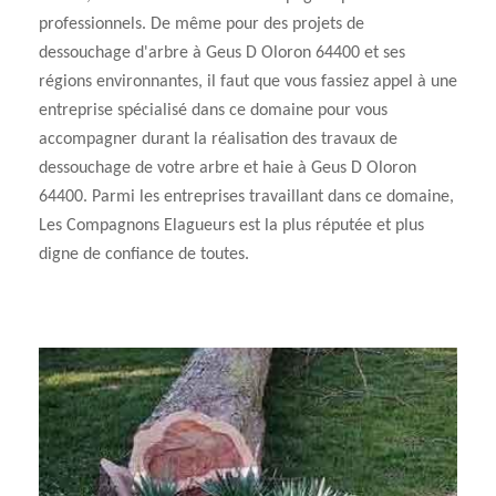
professionnels. De même pour des projets de
dessouchage d'arbre à Geus D Oloron 64400 et ses
régions environnantes, il faut que vous fassiez appel à une
entreprise spécialisé dans ce domaine pour vous
accompagner durant la réalisation des travaux de
dessouchage de votre arbre et haie à Geus D Oloron
64400. Parmi les entreprises travaillant dans ce domaine,
Les Compagnons Elagueurs est la plus réputée et plus
digne de confiance de toutes.