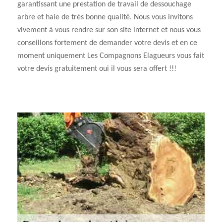
garantissant une prestation de travail de dessouchage
arbre et haie de très bonne qualité. Nous vous invitons
vivement à vous rendre sur son site internet et nous vous
conseillons fortement de demander votre devis et en ce
moment uniquement Les Compagnons Elagueurs vous fait
votre devis gratuitement oui il vous sera offert !!!