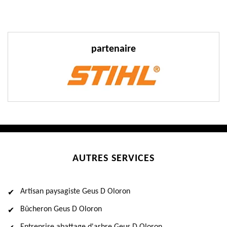
partenaire
AUTRES SERVICES
Artisan paysagiste Geus D Oloron
Bûcheron Geus D Oloron