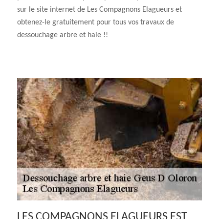
sur le site internet de Les Compagnons Elagueurs et
obtenez-le gratuitement pour tous vos travaux de
dessouchage arbre et haie !!
LES COMPAGNONS ELAGUEURS EST