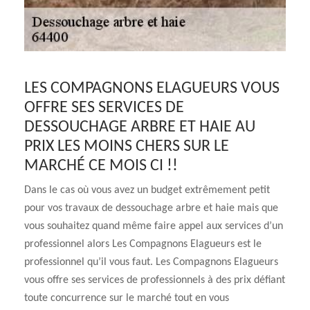
LES COMPAGNONS ELAGUEURS VOUS
OFFRE SES SERVICES DE
DESSOUCHAGE ARBRE ET HAIE AU
PRIX LES MOINS CHERS SUR LE
MARCHÉ CE MOIS CI !!
Dans le cas où vous avez un budget extrêmement petit
pour vos travaux de dessouchage arbre et haie mais que
vous souhaitez quand même faire appel aux services d’un
professionnel alors Les Compagnons Elagueurs est le
professionnel qu’il vous faut. Les Compagnons Elagueurs
vous offre ses services de professionnels à des prix défiant
toute concurrence sur le marché tout en vous