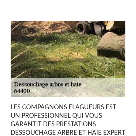
LES COMPAGNONS ELAGUEURS EST
UN PROFESSIONNEL QUI VOUS
GARANTIT DES PRESTATIONS
DESSOUCHAGE ARBRE ET HAIE EXPERT