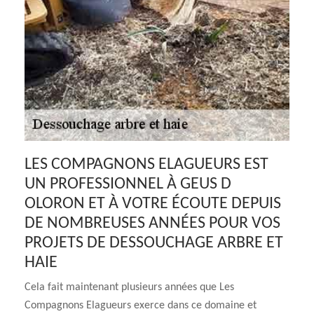
LES COMPAGNONS ELAGUEURS EST
UN PROFESSIONNEL À GEUS D
OLORON ET À VOTRE ÉCOUTE DEPUIS
DE NOMBREUSES ANNÉES POUR VOS
PROJETS DE DESSOUCHAGE ARBRE ET
HAIE
Cela fait maintenant plusieurs années que Les
Compagnons Elagueurs exerce dans ce domaine et