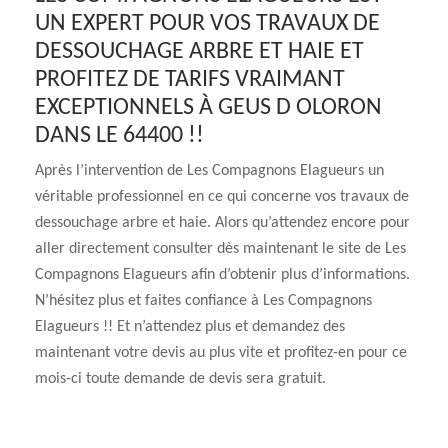
UN EXPERT POUR VOS TRAVAUX DE
DESSOUCHAGE ARBRE ET HAIE ET
PROFITEZ DE TARIFS VRAIMANT
EXCEPTIONNELS À GEUS D OLORON
DANS LE 64400 !!
Après l’intervention de Les Compagnons Elagueurs un
véritable professionnel en ce qui concerne vos travaux de
dessouchage arbre et haie. Alors qu’attendez encore pour
aller directement consulter dès maintenant le site de Les
Compagnons Elagueurs afin d’obtenir plus d’informations.
N’hésitez plus et faites confiance à Les Compagnons
Elagueurs !! Et n’attendez plus et demandez des
maintenant votre devis au plus vite et profitez-en pour ce
mois-ci toute demande de devis sera gratuit.