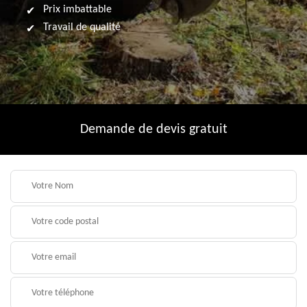
Prix imbattable
Travail de qualité
Demande de devis gratuit