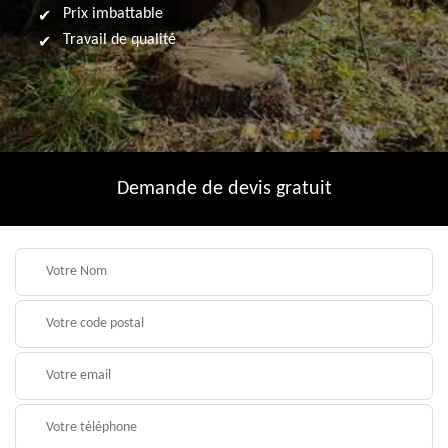
Prix imbattable
Travail de qualité
Demande de devis gratuit