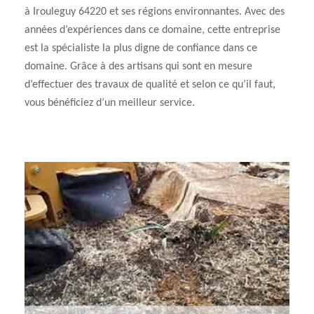
à Irouleguy 64220 et ses régions environnantes. Avec des
années d’expériences dans ce domaine, cette entreprise
est la spécialiste la plus digne de confiance dans ce
domaine. Grâce à des artisans qui sont en mesure
d’effectuer des travaux de qualité et selon ce qu’il faut,
vous bénéficiez d’un meilleur service.