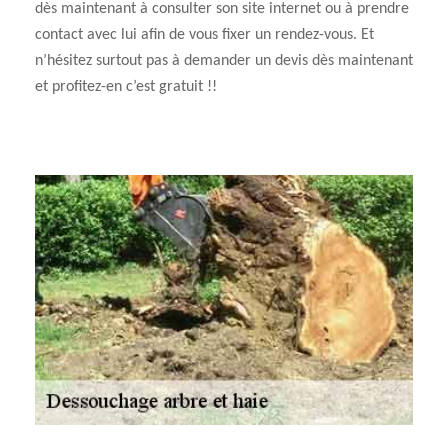
dès maintenant à consulter son site internet ou à prendre
contact avec lui afin de vous fixer un rendez-vous. Et
n’hésitez surtout pas à demander un devis dès maintenant
et profitez-en c’est gratuit !!