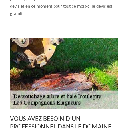
devis et en ce moment pour tout ce mois-ci le devis est
gratuit.
VOUS AVEZ BESOIN D’UN
PROFESSIONNEL DANS LE DOMAINE