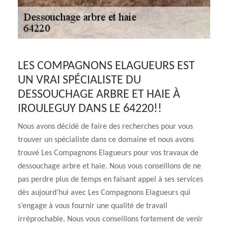
LES COMPAGNONS ELAGUEURS EST
UN VRAI SPÉCIALISTE DU
DESSOUCHAGE ARBRE ET HAIE À
IROULEGUY DANS LE 64220!!
Nous avons décidé de faire des recherches pour vous
trouver un spécialiste dans ce domaine et nous avons
trouvé Les Compagnons Elagueurs pour vos travaux de
dessouchage arbre et haie. Nous vous conseillons de ne
pas perdre plus de temps en faisant appel à ses services
dès aujourd’hui avec Les Compagnons Elagueurs qui
s’engage à vous fournir une qualité de travail
irréprochable. Nous vous conseillons fortement de venir