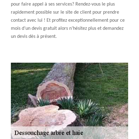
pour faire appel à ses services? Rendez-vous le plus
rapidement possible sur le site de client pour prendre
contact avec lui ! Et profitez exceptionnellement pour ce
mois d’un devis gratuit alors n’hésitez plus et demandez
un devis dès à présent.