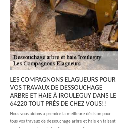
LES COMPAGNONS ELAGUEURS POUR
VOS TRAVAUX DE DESSOUCHAGE
ARBRE ET HAIE À IROULEGUY DANS LE
64220 TOUT PRÈS DE CHEZ VOUS!!
Nous vous aidons à prendre la meilleure décision pour
tous vos travaux de dessouchage arbre et haie en faisant