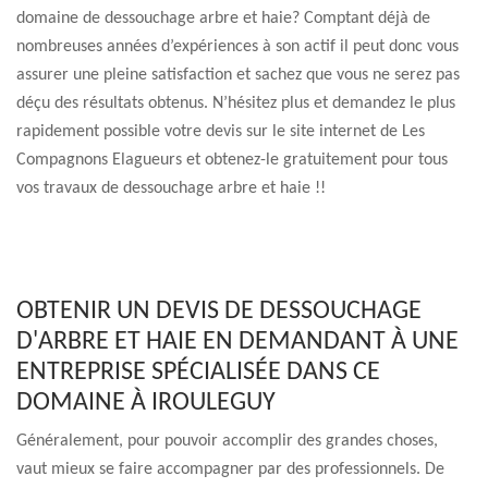
domaine de dessouchage arbre et haie? Comptant déjà de
nombreuses années d’expériences à son actif il peut donc vous
assurer une pleine satisfaction et sachez que vous ne serez pas
déçu des résultats obtenus. N’hésitez plus et demandez le plus
rapidement possible votre devis sur le site internet de Les
Compagnons Elagueurs et obtenez-le gratuitement pour tous
vos travaux de dessouchage arbre et haie !!
OBTENIR UN DEVIS DE DESSOUCHAGE
D'ARBRE ET HAIE EN DEMANDANT À UNE
ENTREPRISE SPÉCIALISÉE DANS CE
DOMAINE À IROULEGUY
Généralement, pour pouvoir accomplir des grandes choses,
vaut mieux se faire accompagner par des professionnels. De