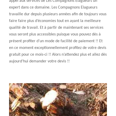
appel aux services de Les Compagnons Elagueurs un
expert dans ce domaine. Les Compagnons Elagueurs
travaille dur depuis plusieurs années afin de toujours vous
faire faire plus d’économies tout en ayant la meilleure
qualité de travail. Et à partir de maintenant ses services
vous seront plus accessibles puisque vous pouvez dès à
présent profiter d’un mode de facilité de paiement !! Et
en ce moment exceptionnellement profitez de votre devis
gratuit pour ce mois-ci !! Alors n’attendez plus et allez dès
aujourd’hui demander votre devis !!