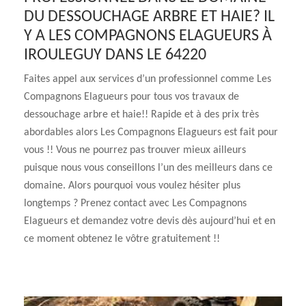
DU DESSOUCHAGE ARBRE ET HAIE? IL
Y A LES COMPAGNONS ELAGUEURS À
IROULEGUY DANS LE 64220
Faites appel aux services d’un professionnel comme Les
Compagnons Elagueurs pour tous vos travaux de
dessouchage arbre et haie!! Rapide et à des prix très
abordables alors Les Compagnons Elagueurs est fait pour
vous !! Vous ne pourrez pas trouver mieux ailleurs
puisque nous vous conseillons l’un des meilleurs dans ce
domaine. Alors pourquoi vous voulez hésiter plus
longtemps ? Prenez contact avec Les Compagnons
Elagueurs et demandez votre devis dès aujourd’hui et en
ce moment obtenez le vôtre gratuitement !!