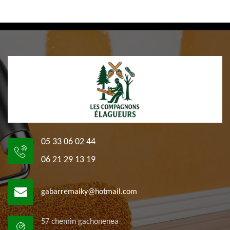
05 33 06 02 44
06 21 29 13 19
gabarremaiky@hotmail.com
57 chemin gachonenea