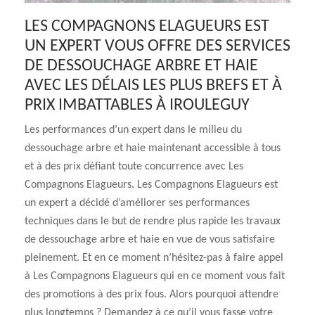
LES COMPAGNONS ELAGUEURS EST
UN EXPERT VOUS OFFRE DES SERVICES
DE DESSOUCHAGE ARBRE ET HAIE
AVEC LES DÉLAIS LES PLUS BREFS ET À
PRIX IMBATTABLES À IROULEGUY
Les performances d’un expert dans le milieu du
dessouchage arbre et haie maintenant accessible à tous
et à des prix défiant toute concurrence avec Les
Compagnons Elagueurs. Les Compagnons Elagueurs est
un expert a décidé d’améliorer ses performances
techniques dans le but de rendre plus rapide les travaux
de dessouchage arbre et haie en vue de vous satisfaire
pleinement. Et en ce moment n’hésitez-pas à faire appel
à Les Compagnons Elagueurs qui en ce moment vous fait
des promotions à des prix fous. Alors pourquoi attendre
plus longtemps ? Demandez à ce qu’il vous fasse votre