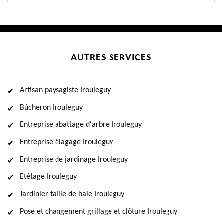
AUTRES SERVICES
Artisan paysagiste Irouleguy
Bûcheron Irouleguy
Entreprise abattage d'arbre Irouleguy
Entreprise élagage Irouleguy
Entreprise de jardinage Irouleguy
Etêtage Irouleguy
Jardinier taille de haie Irouleguy
Pose et changement grillage et clôture Irouleguy