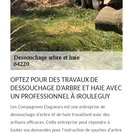
OPTEZ POUR DES TRAVAUX DE
DESSOUCHAGE D’ARBRE ET HAIE AVEC
UN PROFESSIONNEL À IROULEGUY
Les Compagnons Elagueurs est une entreprise de
dessouchage d’arbre et de haie travaillant avec des
artisans efficaces. Cette entreprise peut répondre à
toutes vos demandes pour l'extraction de souches d'arbre