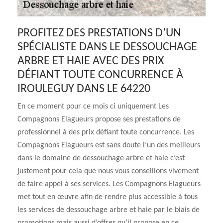
PROFITEZ DES PRESTATIONS D’UN
SPÉCIALISTE DANS LE DESSOUCHAGE
ARBRE ET HAIE AVEC DES PRIX
DÉFIANT TOUTE CONCURRENCE À
IROULEGUY DANS LE 64220
En ce moment pour ce mois ci uniquement Les
Compagnons Elagueurs propose ses prestations de
professionnel à des prix défiant toute concurrence. Les
Compagnons Elagueurs est sans doute l’un des meilleurs
dans le domaine de dessouchage arbre et haie c’est
justement pour cela que nous vous conseillons vivement
de faire appel à ses services. Les Compagnons Elagueurs
met tout en œuvre afin de rendre plus accessible à tous
les services de dessouchage arbre et haie par le biais de