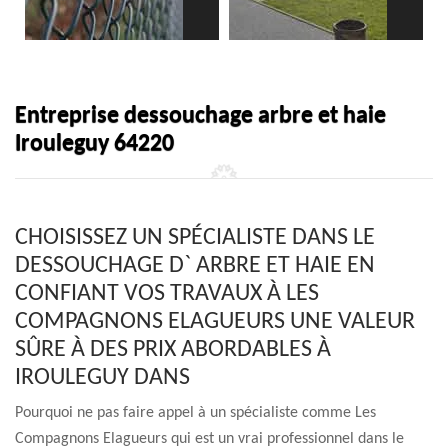
Entreprise dessouchage arbre et haie
Irouleguy 64220
CHOISISSEZ UN SPÉCIALISTE DANS LE
DESSOUCHAGE D` ARBRE ET HAIE EN
CONFIANT VOS TRAVAUX À LES
COMPAGNONS ELAGUEURS UNE VALEUR
SÛRE À DES PRIX ABORDABLES À
IROULEGUY DANS
Pourquoi ne pas faire appel à un spécialiste comme Les
Compagnons Elagueurs qui est un vrai professionnel dans le