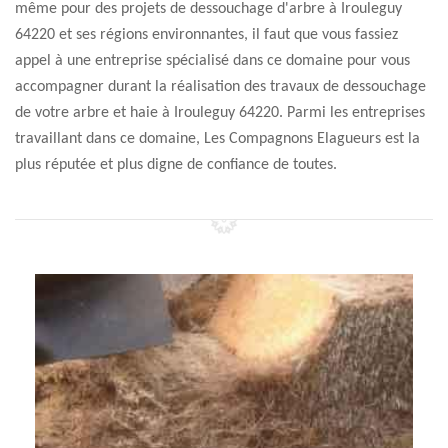
même pour des projets de dessouchage d'arbre à Irouleguy
64220 et ses régions environnantes, il faut que vous fassiez
appel à une entreprise spécialisé dans ce domaine pour vous
accompagner durant la réalisation des travaux de dessouchage
de votre arbre et haie à Irouleguy 64220. Parmi les entreprises
travaillant dans ce domaine, Les Compagnons Elagueurs est la
plus réputée et plus digne de confiance de toutes.