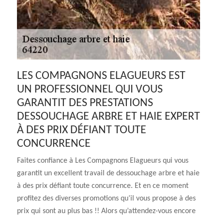
LES COMPAGNONS ELAGUEURS EST
UN PROFESSIONNEL QUI VOUS
GARANTIT DES PRESTATIONS
DESSOUCHAGE ARBRE ET HAIE EXPERT
À DES PRIX DÉFIANT TOUTE
CONCURRENCE
Faites confiance à Les Compagnons Elagueurs qui vous
garantit un excellent travail de dessouchage arbre et haie
à des prix défiant toute concurrence. Et en ce moment
profitez des diverses promotions qu’il vous propose à des
prix qui sont au plus bas !! Alors qu’attendez-vous encore