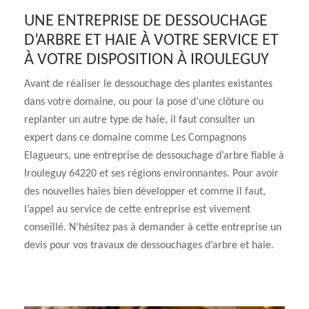
UNE ENTREPRISE DE DESSOUCHAGE
D’ARBRE ET HAIE À VOTRE SERVICE ET
À VOTRE DISPOSITION À IROULEGUY
Avant de réaliser le dessouchage des plantes existantes
dans votre domaine, ou pour la pose d’une clôture ou
replanter un autre type de haie, il faut consulter un
expert dans ce domaine comme Les Compagnons
Elagueurs, une entreprise de dessouchage d’arbre fiable à
Irouleguy 64220 et ses régions environnantes. Pour avoir
des nouvelles haies bien développer et comme il faut,
l’appel au service de cette entreprise est vivement
conseillé. N’hésitez pas à demander à cette entreprise un
devis pour vos travaux de dessouchages d’arbre et haie.