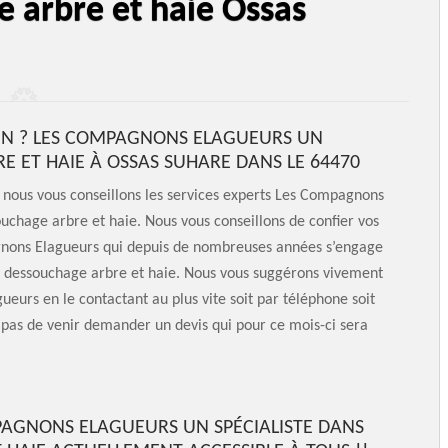
e arbre et haie Ossas
IN ? LES COMPAGNONS ELAGUEURS UN
 ET HAIE À OSSAS SUHARE DANS LE 64470
 nous vous conseillons les services experts Les Compagnons
uchage arbre et haie. Nous vous conseillons de confier vos
nons Elagueurs qui depuis de nombreuses années s’engage
le dessouchage arbre et haie. Nous vous suggérons vivement
eurs en le contactant au plus vite soit par téléphone soit
out pas de venir demander un devis qui pour ce mois-ci sera
PAGNONS ELAGUEURS UN SPÉCIALISTE DANS