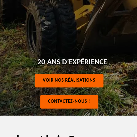
20 ANS D’EXPÉRIENCE
VOIR NOS RÉALISATIONS
CONTACTEZ-NOUS !