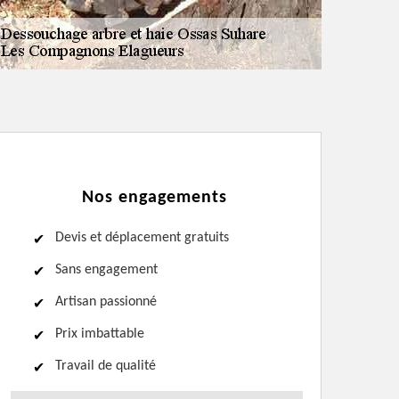
Nos engagements
Devis et déplacement gratuits
Sans engagement
Artisan passionné
Prix imbattable
Travail de qualité