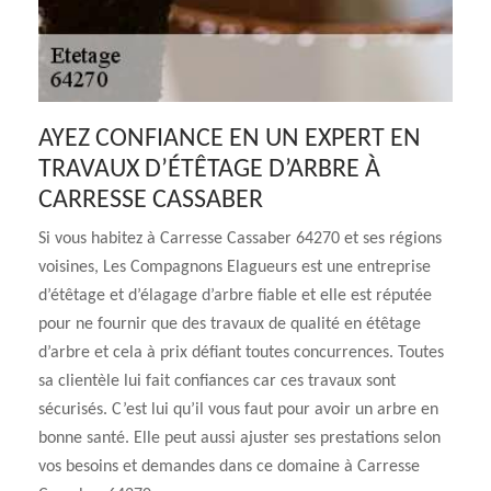
AYEZ CONFIANCE EN UN EXPERT EN
TRAVAUX D’ÉTÊTAGE D’ARBRE À
CARRESSE CASSABER
Si vous habitez à Carresse Cassaber 64270 et ses régions
voisines, Les Compagnons Elagueurs est une entreprise
d’étêtage et d’élagage d’arbre fiable et elle est réputée
pour ne fournir que des travaux de qualité en étêtage
d’arbre et cela à prix défiant toutes concurrences. Toutes
sa clientèle lui fait confiances car ces travaux sont
sécurisés. C’est lui qu’il vous faut pour avoir un arbre en
bonne santé. Elle peut aussi ajuster ses prestations selon
vos besoins et demandes dans ce domaine à Carresse