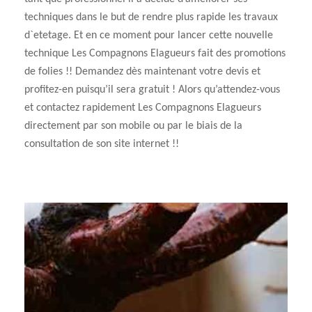
techniques dans le but de rendre plus rapide les travaux
d`etetage. Et en ce moment pour lancer cette nouvelle
technique Les Compagnons Elagueurs fait des promotions
de folies !! Demandez dès maintenant votre devis et
profitez-en puisqu’il sera gratuit ! Alors qu’attendez-vous
et contactez rapidement Les Compagnons Elagueurs
directement par son mobile ou par le biais de la
consultation de son site internet !!