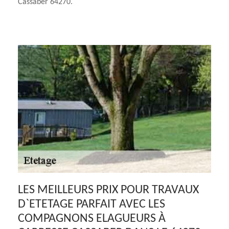
Cassaber 64270.
LES MEILLEURS PRIX POUR TRAVAUX
D`ETETAGE PARFAIT AVEC LES
COMPAGNONS ELAGUEURS À