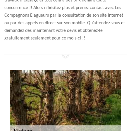
travaux d`etetage et tout cela à des prix défiant toute
concurrence !! Alors n’hésitez plus et prenez contact avec Les
Compagnons Elagueurs par la consultation de son site internet
ou par des appels en direct sur son mobile. Qu’attendez-vous et
demandez dès maintenant votre devis et obtenez-le
gratuitement seulement pour ce mois-ci !!