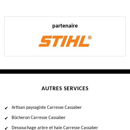
partenaire
AUTRES SERVICES
Artisan paysagiste Carresse Cassaber
Bûcheron Carresse Cassaber
Dessouchage arbre et haie Carresse Cassaber