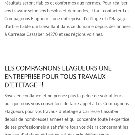
résultats seront fiables et conformes aux normes. Pour réaliser
vos travaux selon vos besoins et demandes, il faut contacter Les
Compagnons Elagueurs, une entreprise d’étêtage et d’élagage
d’arbre fiable qui travaillant dans ce domaine depuis des années
à Carresse Cassaber 64270 et ses régions voisines.
LES COMPAGNONS ELAGUEURS UNE
ENTREPRISE POUR TOUS TRAVAUX
D`ETETAGE !!
Soyez en confiance et ne prenez plus la peine de voir ailleurs
puisque nous vous conseillons de faire appel à Les Compagnons
Elagueurs pour vos travaux d`etetage à Carresse Cassaber
depuis de nombreuses années et qui concentre toute l’expertise
de ses professionnels à satisfaire tous vos désirs concernant les