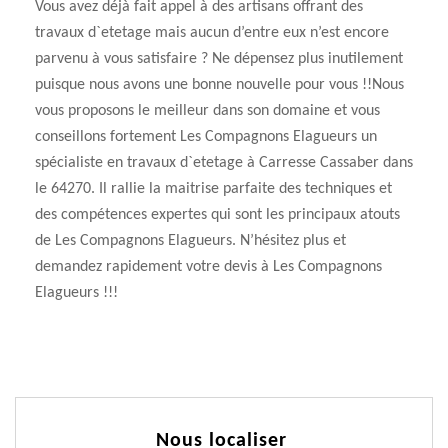
Vous avez déjà fait appel à des artisans offrant des
travaux d`etetage mais aucun d’entre eux n’est encore
parvenu à vous satisfaire ? Ne dépensez plus inutilement
puisque nous avons une bonne nouvelle pour vous !!Nous
vous proposons le meilleur dans son domaine et vous
conseillons fortement Les Compagnons Elagueurs un
spécialiste en travaux d`etetage à Carresse Cassaber dans
le 64270. Il rallie la maitrise parfaite des techniques et
des compétences expertes qui sont les principaux atouts
de Les Compagnons Elagueurs. N’hésitez plus et
demandez rapidement votre devis à Les Compagnons
Elagueurs !!!
Nous localiser