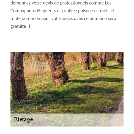
demandez votre devis de professionnels comme Les
Compagnons Elagueurs et profitez puisque ce mois-ci
toute demande pour votre devis dans ce domaine sera
gratuite !!!