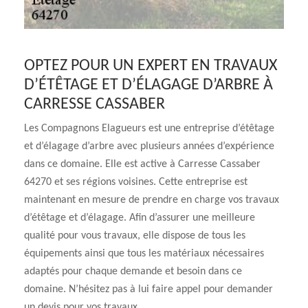
OPTEZ POUR UN EXPERT EN TRAVAUX
D’ÉTÊTAGE ET D’ÉLAGAGE D’ARBRE À
CARRESSE CASSABER
Les Compagnons Elagueurs est une entreprise d’étêtage
et d’élagage d’arbre avec plusieurs années d’expérience
dans ce domaine. Elle est active à Carresse Cassaber
64270 et ses régions voisines. Cette entreprise est
maintenant en mesure de prendre en charge vos travaux
d’étêtage et d’élagage. Afin d’assurer une meilleure
qualité pour vous travaux, elle dispose de tous les
équipements ainsi que tous les matériaux nécessaires
adaptés pour chaque demande et besoin dans ce
domaine. N’hésitez pas à lui faire appel pour demander
un devis pour vos travaux.