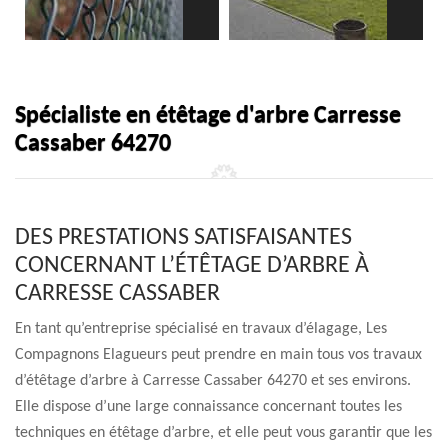
Spécialiste en étêtage d'arbre Carresse
Cassaber 64270
DES PRESTATIONS SATISFAISANTES
CONCERNANT L’ÉTÊTAGE D’ARBRE À
CARRESSE CASSABER
En tant qu’entreprise spécialisé en travaux d’élagage, Les
Compagnons Elagueurs peut prendre en main tous vos travaux
d’étêtage d’arbre à Carresse Cassaber 64270 et ses environs.
Elle dispose d’une large connaissance concernant toutes les
techniques en étêtage d’arbre, et elle peut vous garantir que les