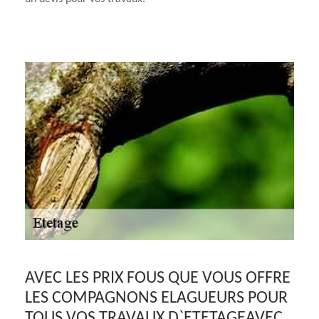
AVEC LES PRIX FOUS QUE VOUS OFFRE
LES COMPAGNONS ELAGUEURS POUR
TOUS VOS TRAVAUX D`ETETAGEAVEC