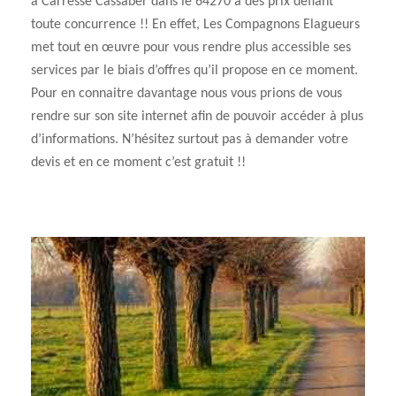
à Carresse Cassaber dans le 64270 à des prix défiant
toute concurrence !! En effet, Les Compagnons Elagueurs
met tout en œuvre pour vous rendre plus accessible ses
services par le biais d’offres qu’il propose en ce moment.
Pour en connaitre davantage nous vous prions de vous
rendre sur son site internet afin de pouvoir accéder à plus
d’informations. N’hésitez surtout pas à demander votre
devis et en ce moment c’est gratuit !!