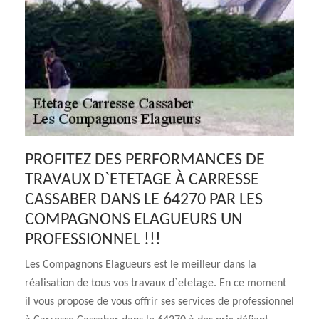
PROFITEZ DES PERFORMANCES DE
TRAVAUX D`ETETAGE À CARRESSE
CASSABER DANS LE 64270 PAR LES
COMPAGNONS ELAGUEURS UN
PROFESSIONNEL !!!
Les Compagnons Elagueurs est le meilleur dans la
réalisation de tous vos travaux d`etetage. En ce moment
il vous propose de vous offrir ses services de professionnel