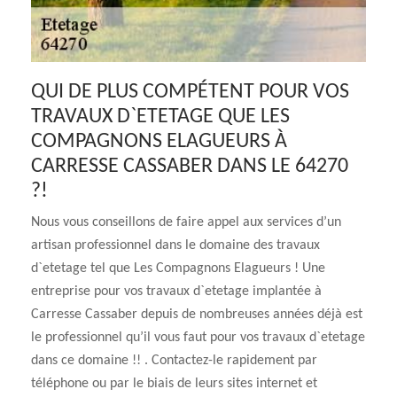
QUI DE PLUS COMPÉTENT POUR VOS
TRAVAUX D`ETETAGE QUE LES
COMPAGNONS ELAGUEURS À
CARRESSE CASSABER DANS LE 64270
?!
Nous vous conseillons de faire appel aux services d’un
artisan professionnel dans le domaine des travaux
d`etetage tel que Les Compagnons Elagueurs ! Une
entreprise pour vos travaux d`etetage implantée à
Carresse Cassaber depuis de nombreuses années déjà est
le professionnel qu’il vous faut pour vos travaux d`etetage
dans ce domaine !! . Contactez-le rapidement par
téléphone ou par le biais de leurs sites internet et