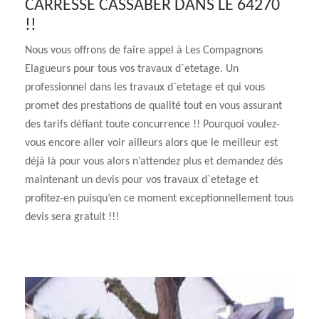
CARRESSE CASSABER DANS LE 64270
!!
Nous vous offrons de faire appel à Les Compagnons
Elagueurs pour tous vos travaux d`etetage. Un
professionnel dans les travaux d`etetage et qui vous
promet des prestations de qualité tout en vous assurant
des tarifs défiant toute concurrence !! Pourquoi voulez-
vous encore aller voir ailleurs alors que le meilleur est
déjà là pour vous alors n’attendez plus et demandez dès
maintenant un devis pour vos travaux d`etetage et
profitez-en puisqu’en ce moment exceptionnellement tous
devis sera gratuit !!!