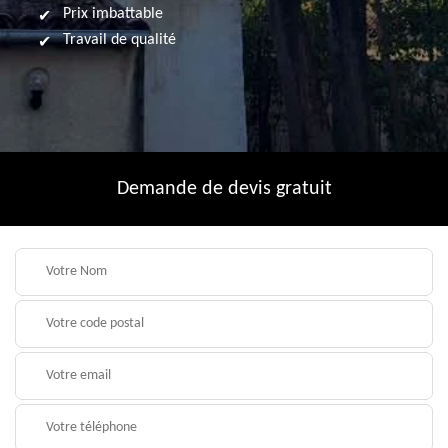
Prix imbattable
Travail de qualité
Demande de devis gratuit