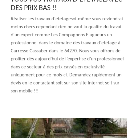
DES PRIX BAS !!
Réaliser les travaux d`etetagesoi-même vous reviendrai
moins chers cependant rien ne vaut la qualité du travail
d’un expert comme Les Compagnons Elagueurs un
professionnel dans le domaine des travaux d`etetage à
Carresse Cassaber dans le 64270. Nous vous offrons de
profiter dès aujourd’hui de l’expertise d’un professionnel
dans ce secteur à des prix cassés en exclusivité
uniquement pour ce mois-ci. Demandez rapidement un
devis en le contactant soit sur son site internet soit sur
son mobile !!!