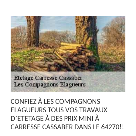
CONFIEZ À LES COMPAGNONS
ELAGUEURS TOUS VOS TRAVAUX
D`ETETAGE À DES PRIX MINI À
CARRESSE CASSABER DANS LE 64270!!