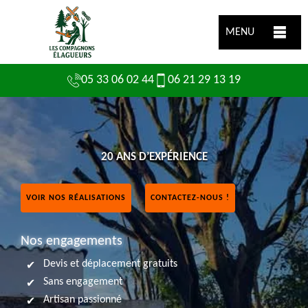
MENU
05 33 06 02 44
06 21 29 13 19
20 ANS D’EXPÉRIENCE
VOIR NOS RÉALISATIONS
CONTACTEZ-NOUS !
Nos engagements
Devis et déplacement gratuits
Sans engagement
Artisan passionné