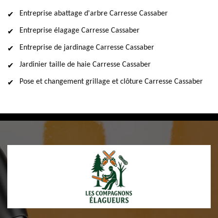
Entreprise abattage d'arbre Carresse Cassaber
Entreprise élagage Carresse Cassaber
Entreprise de jardinage Carresse Cassaber
Jardinier taille de haie Carresse Cassaber
Pose et changement grillage et clôture Carresse Cassaber