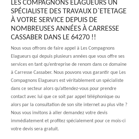
LES COMPAGNONS ELAGUEURS UN
SPÉCIALISTE DES TRAVAUX D`ETETAGE
À VOTRE SERVICE DEPUIS DE
NOMBREUSES ANNÉES À CARRESSE
CASSABER DANS LE 64270 !!
Nous vous offrons de faire appel à Les Compagnons
Elagueurs qui depuis plusieurs années que vous offre ses
services en tant qu’entreprise de renom dans ce domaine
à Carresse Cassaber. Nous pouvons vous garantir que Les
Compagnons Elagueurs est véritablement un spécialiste
dans ce secteur alors qu’attendez-vous pour prendre
contact avec lui que ce soit par appel téléphonique ou
alors par la consultation de son site internet au plus vite ?
Nous vous invitons à aller demandez votre devis
immédiatement et profitez spécialement pour ce mois-ci
votre devis sera gratuit.