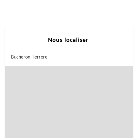
Nous localiser
Bucheron Herrere