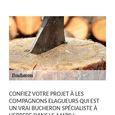
CONFIEZ VOTRE PROJET À LES
COMPAGNONS ELAGUEURS QUI EST
UN VRAI BUCHERON SPÉCIALISTE À