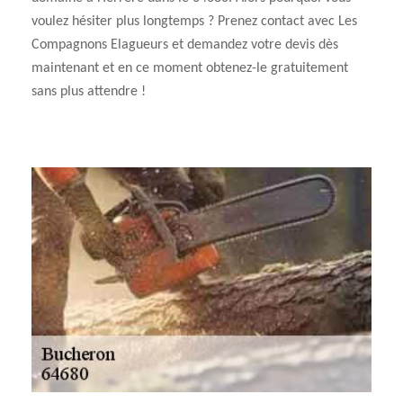
voulez hésiter plus longtemps ? Prenez contact avec Les
Compagnons Elagueurs et demandez votre devis dès
maintenant et en ce moment obtenez-le gratuitement
sans plus attendre !