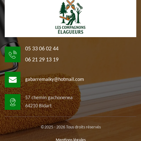
05 33 06 02 44
06 21 29 13 19
gabarremaiky@hotmail.com
57 chemin gachonenea
64210 Bidart
©2025 - 2026 Tous droits réservés
Mentions légales