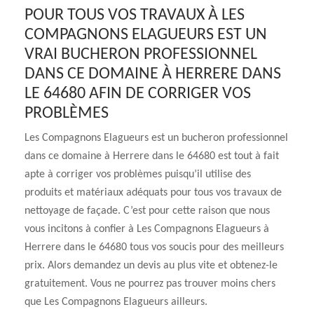
POUR TOUS VOS TRAVAUX À LES
COMPAGNONS ELAGUEURS EST UN
VRAI BUCHERON PROFESSIONNEL
DANS CE DOMAINE À HERRERE DANS
LE 64680 AFIN DE CORRIGER VOS
PROBLÈMES
Les Compagnons Elagueurs est un bucheron professionnel
dans ce domaine à Herrere dans le 64680 est tout à fait
apte à corriger vos problèmes puisqu’il utilise des
produits et matériaux adéquats pour tous vos travaux de
nettoyage de façade. C’est pour cette raison que nous
vous incitons à confier à Les Compagnons Elagueurs à
Herrere dans le 64680 tous vos soucis pour des meilleurs
prix. Alors demandez un devis au plus vite et obtenez-le
gratuitement. Vous ne pourrez pas trouver moins chers
que Les Compagnons Elagueurs ailleurs.