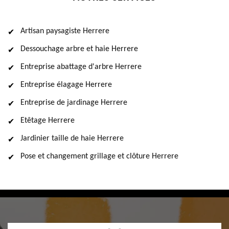
Artisan paysagiste Herrere
Dessouchage arbre et haie Herrere
Entreprise abattage d'arbre Herrere
Entreprise élagage Herrere
Entreprise de jardinage Herrere
Etêtage Herrere
Jardinier taille de haie Herrere
Pose et changement grillage et clôture Herrere