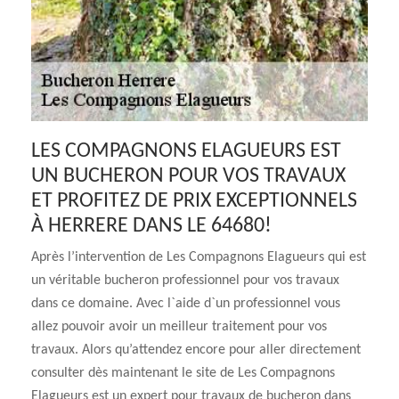
LES COMPAGNONS ELAGUEURS EST
UN BUCHERON POUR VOS TRAVAUX
ET PROFITEZ DE PRIX EXCEPTIONNELS
À HERRERE DANS LE 64680!
Après l’intervention de Les Compagnons Elagueurs qui est
un véritable bucheron professionnel pour vos travaux
dans ce domaine. Avec l`aide d`un professionnel vous
allez pouvoir avoir un meilleur traitement pour vos
travaux. Alors qu’attendez encore pour aller directement
consulter dès maintenant le site de Les Compagnons
Elagueurs est un expert pour travaux de bucheron dans