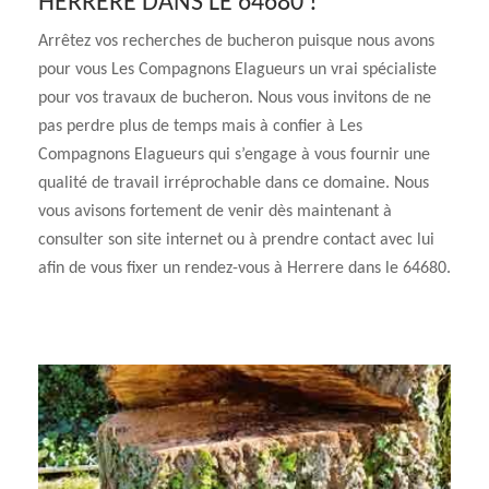
HERRERE DANS LE 64680 !
Arrêtez vos recherches de bucheron puisque nous avons
pour vous Les Compagnons Elagueurs un vrai spécialiste
pour vos travaux de bucheron. Nous vous invitons de ne
pas perdre plus de temps mais à confier à Les
Compagnons Elagueurs qui s’engage à vous fournir une
qualité de travail irréprochable dans ce domaine. Nous
vous avisons fortement de venir dès maintenant à
consulter son site internet ou à prendre contact avec lui
afin de vous fixer un rendez-vous à Herrere dans le 64680.