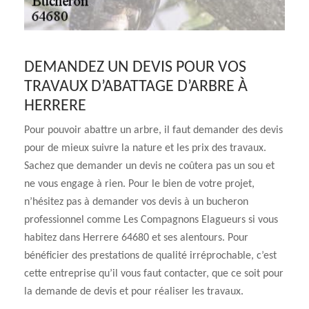
DEMANDEZ UN DEVIS POUR VOS
TRAVAUX D’ABATTAGE D’ARBRE À
HERRERE
Pour pouvoir abattre un arbre, il faut demander des devis
pour de mieux suivre la nature et les prix des travaux.
Sachez que demander un devis ne coûtera pas un sou et
ne vous engage à rien. Pour le bien de votre projet,
n’hésitez pas à demander vos devis à un bucheron
professionnel comme Les Compagnons Elagueurs si vous
habitez dans Herrere 64680 et ses alentours. Pour
bénéficier des prestations de qualité irréprochable, c’est
cette entreprise qu’il vous faut contacter, que ce soit pour
la demande de devis et pour réaliser les travaux.