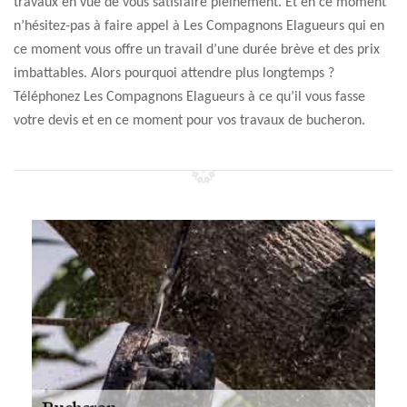
travaux en vue de vous satisfaire pleinement. Et en ce moment
n’hésitez-pas à faire appel à Les Compagnons Elagueurs qui en
ce moment vous offre un travail d’une durée brève et des prix
imbattables. Alors pourquoi attendre plus longtemps ?
Téléphonez Les Compagnons Elagueurs à ce qu’il vous fasse
votre devis et en ce moment pour vos travaux de bucheron.