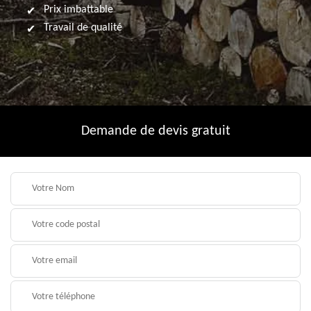
Prix imbattable
Travail de qualité
Demande de devis gratuit