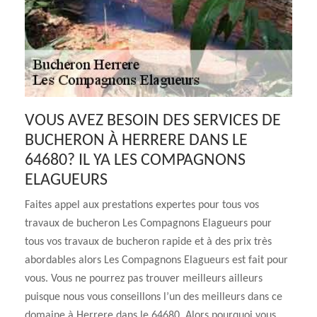
VOUS AVEZ BESOIN DES SERVICES DE
BUCHERON À HERRERE DANS LE
64680? IL YA LES COMPAGNONS
ELAGUEURS
Faites appel aux prestations expertes pour tous vos
travaux de bucheron Les Compagnons Elagueurs pour
tous vos travaux de bucheron rapide et à des prix très
abordables alors Les Compagnons Elagueurs est fait pour
vous. Vous ne pourrez pas trouver meilleurs ailleurs
puisque nous vous conseillons l’un des meilleurs dans ce
domaine à Herrere dans le 64680. Alors pourquoi vous