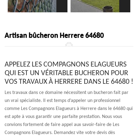
Artisan bûcheron Herrere 64680
APPELEZ LES COMPAGNONS ELAGUEURS
QUI EST UN VÉRITABLE BUCHERON POUR
VOS TRAVAUX À HERRERE DANS LE 64680 !
Les travaux dans ce domaine nécessitent un bucheron fait par
un vrai spécialiste. Il est temps d’appeler un professionnel
comme Les Compagnons Elagueurs à Herrere dans le 64680 qui
est apte à vous garantir une parfaite prestation. Nous vous
convions fortement de faire appel aux savoir-faire de Les
Compagnons Elagueurs. Demandez vite votre devis dès