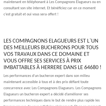
maintenant en téléphonant à Les Compagnons Elagueurs ou en
consultant son site internet. Et bénéficiez car en ce moment
c’est gratuit et oui vous sera offert !
LES COMPAGNONS ELAGUEURS EST L`UN
DES MEILLEURS BUCHERONS POUR TOUS
VOS TRAVAUX DANS CE DOMAINE ET
VOUS OFFRE SES SERVICES À PRIX
IMBATTABLES À HERRERE DANS LE 64680 !
Les performances d’un bucheron expert dans son milieu
maintenant accessible à tous et à des prix défiant toute
concurrence avec Les Compagnons Elagueurs. Les Compagnons
Elagueurs un bucheron expert a décidé d’améliorer ses
performances techniques dans le but de rendre plus rapide les