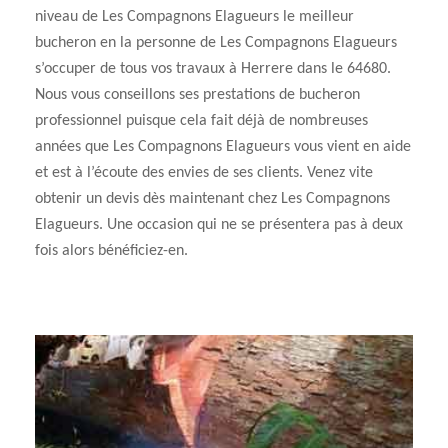
niveau de Les Compagnons Elagueurs le meilleur
bucheron en la personne de Les Compagnons Elagueurs
s’occuper de tous vos travaux à Herrere dans le 64680.
Nous vous conseillons ses prestations de bucheron
professionnel puisque cela fait déjà de nombreuses
années que Les Compagnons Elagueurs vous vient en aide
et est à l’écoute des envies de ses clients. Venez vite
obtenir un devis dès maintenant chez Les Compagnons
Elagueurs. Une occasion qui ne se présentera pas à deux
fois alors bénéficiez-en.