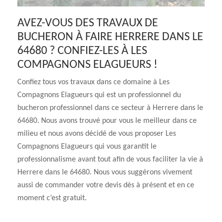
AVEZ-VOUS DES TRAVAUX DE
BUCHERON À FAIRE HERRERE DANS LE
64680 ? CONFIEZ-LES À LES
COMPAGNONS ELAGUEURS !
Confiez tous vos travaux dans ce domaine à Les
Compagnons Elagueurs qui est un professionnel du
bucheron professionnel dans ce secteur à Herrere dans le
64680. Nous avons trouvé pour vous le meilleur dans ce
milieu et nous avons décidé de vous proposer Les
Compagnons Elagueurs qui vous garantit le
professionnalisme avant tout afin de vous faciliter la vie à
Herrere dans le 64680. Nous vous suggérons vivement
aussi de commander votre devis dès à présent et en ce
moment c’est gratuit.