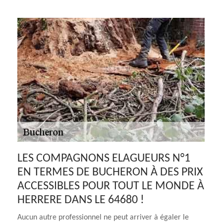
LES COMPAGNONS ELAGUEURS N°1
EN TERMES DE BUCHERON À DES PRIX
ACCESSIBLES POUR TOUT LE MONDE À
HERRERE DANS LE 64680 !
Aucun autre professionnel ne peut arriver à égaler le