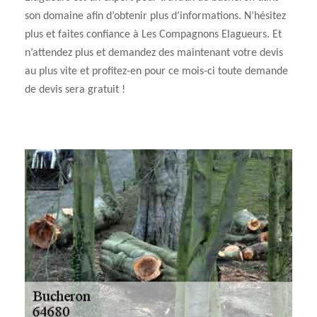
son domaine afin d’obtenir plus d’informations. N’hésitez
plus et faites confiance à Les Compagnons Elagueurs. Et
n’attendez plus et demandez des maintenant votre devis
au plus vite et profitez-en pour ce mois-ci toute demande
de devis sera gratuit !