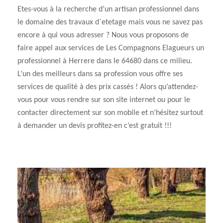
Etes-vous à la recherche d’un artisan professionnel dans
le domaine des travaux d`etetage mais vous ne savez pas
encore à qui vous adresser ? Nous vous proposons de
faire appel aux services de Les Compagnons Elagueurs un
professionnel à Herrere dans le 64680 dans ce milieu.
L’un des meilleurs dans sa profession vous offre ses
services de qualité à des prix cassés ! Alors qu’attendez-
vous pour vous rendre sur son site internet ou pour le
contacter directement sur son mobile et n’hésitez surtout
à demander un devis profitez-en c’est gratuit !!!