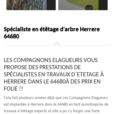
Spécialiste en étêtage d'arbre Herrere
64680
LES COMPAGNONS ELAGUEURS VOUS
PROPOSE DES PRESTATIONS DE
SPÉCIALISTES EN TRAVAUX D`ETETAGE À
HERRERE DANS LE 64680À DES PRIX EN
FOLIE !!
Cela fait plusieurs années déjà que Les Compagnons Elagueurs
est implantée à Herrere dans le 64680 en tant qu’entreprise de
travaux d`etetage experte et elle a pu s’y forger une forte