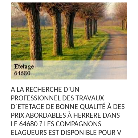
A LA RECHERCHE D’UN
PROFESSIONNEL DES TRAVAUX
D`ETETAGE DE BONNE QUALITÉ À DES
PRIX ABORDABLES À HERRERE DANS
LE 64680 ? LES COMPAGNONS
ELAGUEURS EST DISPONIBLE POUR V