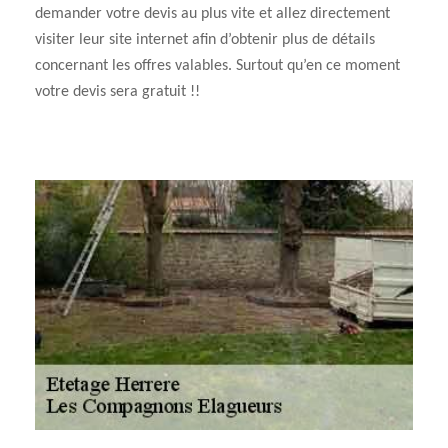
demander votre devis au plus vite et allez directement
visiter leur site internet afin d’obtenir plus de détails
concernant les offres valables. Surtout qu’en ce moment
votre devis sera gratuit !!