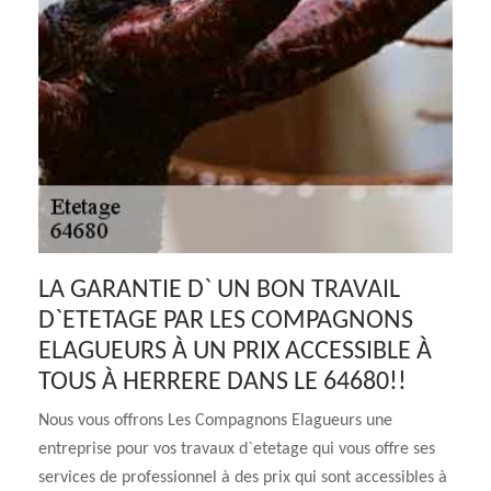
LA GARANTIE D` UN BON TRAVAIL
D`ETETAGE PAR LES COMPAGNONS
ELAGUEURS À UN PRIX ACCESSIBLE À
TOUS À HERRERE DANS LE 64680!!
Nous vous offrons Les Compagnons Elagueurs une
entreprise pour vos travaux d`etetage qui vous offre ses
services de professionnel à des prix qui sont accessibles à