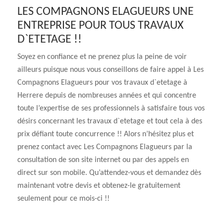
LES COMPAGNONS ELAGUEURS UNE
ENTREPRISE POUR TOUS TRAVAUX
D`ETETAGE !!
Soyez en confiance et ne prenez plus la peine de voir
ailleurs puisque nous vous conseillons de faire appel à Les
Compagnons Elagueurs pour vos travaux d`etetage à
Herrere depuis de nombreuses années et qui concentre
toute l’expertise de ses professionnels à satisfaire tous vos
désirs concernant les travaux d`etetage et tout cela à des
prix défiant toute concurrence !! Alors n’hésitez plus et
prenez contact avec Les Compagnons Elagueurs par la
consultation de son site internet ou par des appels en
direct sur son mobile. Qu’attendez-vous et demandez dès
maintenant votre devis et obtenez-le gratuitement
seulement pour ce mois-ci !!