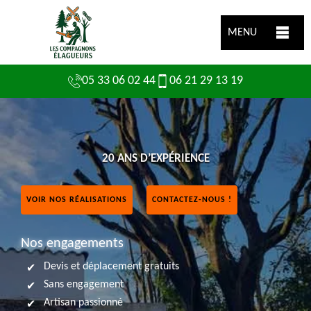
MENU
05 33 06 02 44
06 21 29 13 19
20 ANS D’EXPÉRIENCE
VOIR NOS RÉALISATIONS
CONTACTEZ-NOUS !
Nos engagements
Devis et déplacement gratuits
Sans engagement
Artisan passionné