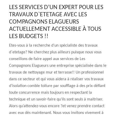
LES SERVICES D’UN EXPERT POUR LES
TRAVAUX D`ETETAGE AVEC LES
COMPAGNONS ELAGUEURS
ACTUELLEMENT ACCESSIBLE À TOUS
LES BUDGETS !!
Etes-vous à la recherche d’un spécialiste des travaux
d`etetage? Ne cherchez plus ailleurs puisque nous vous
conseillons de faire appel aux services de Les
Compagnons Elagueurs une entreprise spécialisée dans le
travaux de nettoyage mur et terrasse!! Un professionnel
dans ce secteur et qui vous aidera à réaliser vos travaux
d’isolation comble toiture par soufflage à des prix défiant
toute concurrence mais toujours en respectant la
technique et un savoir-faire qu’ils sont seuls à maitriser.
Alors qu’attendez-vous encore ?et venez prendre contact
avec eux dès maintenant. Nous vous invitons vivement à