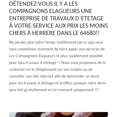
DÉTENDEZ-VOUS IL Y A LES
COMPAGNONS ELAGUEURS UNE
ENTREPRISE DE TRAVAUX D`ETETAGE
À VOTRE SERVICE AUX PRIX LES MOINS
CHERS À HERRERE DANS LE 64680!!
Ne perdez plus votre temps inutilement parce que nous
vous conseillons vivement de faire appel aux services de
Les Compagnons Elagueurs le plus rapidement possible
pour tous travaux d`etetage !! Nous vous proposons de le
contacter en le téléphonant sur son mobile ou de
consulter son site internet afin de demander un devis
pour les travaux d`etetage et profitez puisque votre devis
sera fait gratuitement en ce moment uniquement !!!