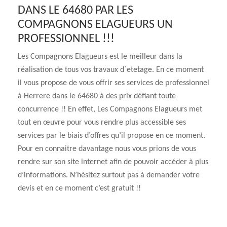
DANS LE 64680 PAR LES
COMPAGNONS ELAGUEURS UN
PROFESSIONNEL !!!
Les Compagnons Elagueurs est le meilleur dans la
réalisation de tous vos travaux d`etetage. En ce moment
il vous propose de vous offrir ses services de professionnel
à Herrere dans le 64680 à des prix défiant toute
concurrence !! En effet, Les Compagnons Elagueurs met
tout en œuvre pour vous rendre plus accessible ses
services par le biais d’offres qu’il propose en ce moment.
Pour en connaitre davantage nous vous prions de vous
rendre sur son site internet afin de pouvoir accéder à plus
d’informations. N’hésitez surtout pas à demander votre
devis et en ce moment c’est gratuit !!