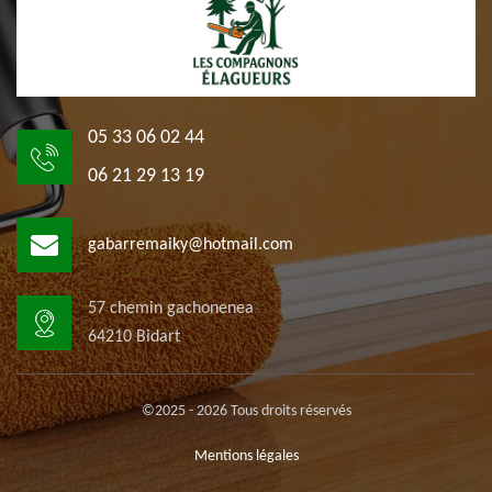
05 33 06 02 44
06 21 29 13 19
gabarremaiky@hotmail.com
57 chemin gachonenea
64210 Bidart
©2025 - 2026 Tous droits réservés
Mentions légales