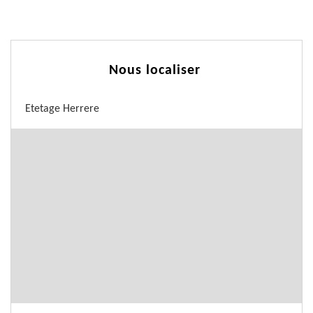
Nous localiser
Etetage Herrere