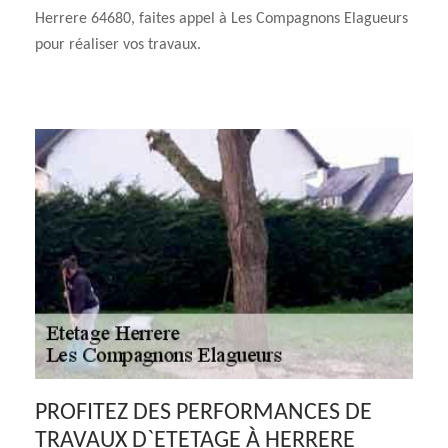
Herrere 64680, faites appel à Les Compagnons Elagueurs
pour réaliser vos travaux.
PROFITEZ DES PERFORMANCES DE
TRAVAUX D`ETETAGE À HERRERE