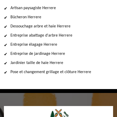
Artisan paysagiste Herrere
Bûcheron Herrere
Dessouchage arbre et haie Herrere
Entreprise abattage d'arbre Herrere
Entreprise élagage Herrere
Entreprise de jardinage Herrere
Jardinier taille de haie Herrere
Pose et changement grillage et clôture Herrere