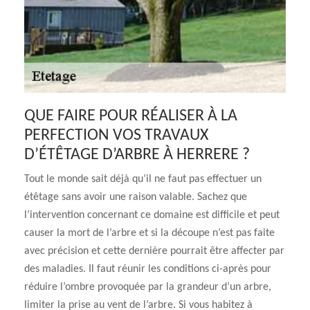
QUE FAIRE POUR RÉALISER À LA
PERFECTION VOS TRAVAUX
D’ÉTÊTAGE D’ARBRE À HERRERE ?
Tout le monde sait déjà qu’il ne faut pas effectuer un
étêtage sans avoir une raison valable. Sachez que
l’intervention concernant ce domaine est difficile et peut
causer la mort de l’arbre et si la découpe n’est pas faite
avec précision et cette dernière pourrait être affecter par
des maladies. Il faut réunir les conditions ci-après pour
réduire l’ombre provoquée par la grandeur d’un arbre,
limiter la prise au vent de l’arbre. Si vous habitez à