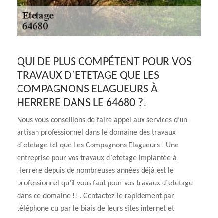
QUI DE PLUS COMPÉTENT POUR VOS
TRAVAUX D`ETETAGE QUE LES
COMPAGNONS ELAGUEURS À
HERRERE DANS LE 64680 ?!
Nous vous conseillons de faire appel aux services d’un
artisan professionnel dans le domaine des travaux
d`etetage tel que Les Compagnons Elagueurs ! Une
entreprise pour vos travaux d`etetage implantée à
Herrere depuis de nombreuses années déjà est le
professionnel qu’il vous faut pour vos travaux d`etetage
dans ce domaine !! . Contactez-le rapidement par
téléphone ou par le biais de leurs sites internet et