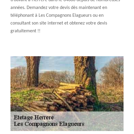
trouvant à Herrere dans le 64680 depuis de nombreuses
années. Demandez votre devis dès maintenant en
téléphonant à Les Compagnons Elagueurs ou en
consultant son site internet et obtenez votre devis
gratuitement !!