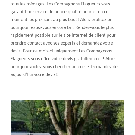
tous les ménages. Les Compagnons Elagueurs vous
garantit un service de bonne qualité pour et en ce
moment les prix sont au plus bas !! Alors profitez-en
pourquoi restez-vous encore là ? Rendez-vous le plus
rapidement possible sur le site internet de client pour
prendre contact avec ses experts et demandez votre
devis. Pour ce mois-ci uniquement Les Compagnons
Elagueurs vous offre votre devis gratuitement !! Alors
pourquoi voulez-vous chercher ailleurs ? Demandez dès
aujourd’hui votre devis!!