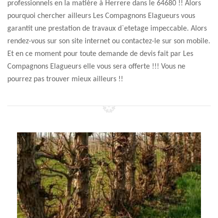
professionnels en la matière à Herrere dans le 64680 !! Alors
pourquoi chercher ailleurs Les Compagnons Elagueurs vous
garantit une prestation de travaux d`etetage impeccable. Alors
rendez-vous sur son site internet ou contactez-le sur son mobile.
Et en ce moment pour toute demande de devis fait par Les
Compagnons Elagueurs elle vous sera offerte !!! Vous ne
pourrez pas trouver mieux ailleurs !!