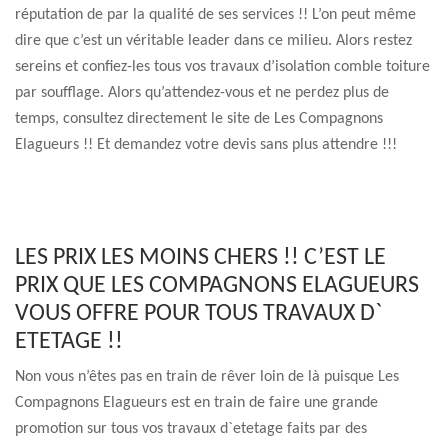
réputation de par la qualité de ses services !! L’on peut même
dire que c’est un véritable leader dans ce milieu. Alors restez
sereins et confiez-les tous vos travaux d’isolation comble toiture
par soufflage. Alors qu’attendez-vous et ne perdez plus de
temps, consultez directement le site de Les Compagnons
Elagueurs !! Et demandez votre devis sans plus attendre !!!
LES PRIX LES MOINS CHERS !! C’EST LE
PRIX QUE LES COMPAGNONS ELAGUEURS
VOUS OFFRE POUR TOUS TRAVAUX D`
ETETAGE !!
Non vous n’êtes pas en train de rêver loin de là puisque Les
Compagnons Elagueurs est en train de faire une grande
promotion sur tous vos travaux d`etetage faits par des