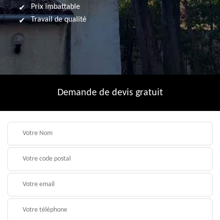
Prix imbattable
Travail de qualité
Demande de devis gratuit