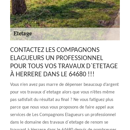
CONTACTEZ LES COMPAGNONS
ELAGUEURS UN PROFESSIONNEL
POUR TOUS VOS TRAVAUX D`ETETAGE
À HERRERE DANS LE 64680 !!!
Vous n’en avez pas marre de dépenser beaucoup d’argent
pour vos travaux d`etetage alors que vous n’êtes même
pas satisfait du résultat au final ? Ne vous fatiguez plus
parce que nous vous vous proposons de faire appel aux
services de Les Compagnons Elagueurs un professionnel
dans le domaine des travaux d`etetage de renom se